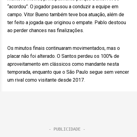
“acordou”. O jogador passou a conduzir a equipe em
campo. Vitor Bueno também teve boa atuação, além de
ter feito a jogada que originou o empate. Pablo destoou
ao perder chances nas finalizações.
Os minutos finais continuaram movimentados, mas o
placar não foi alterado. O Santos perdeu os 100% de
aproveitamento em clássicos como mandante nesta
temporada, enquanto que o São Paulo segue sem vencer
um rival como visitante desde 2017.