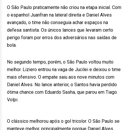
O São Paulo praticamente não criou na etapa inicial. Com
o espanhol Juanfran na lateral direita e Daniel Alves
avançado, o time não conseguia achar espaços na
defesa santista. Os únicos lances que levaram certo
perigo foram por erros dos adversários nas saídas de
bola.
No segundo tempo, porém, o São Paulo voltou muito
melhor. Liziero entrou na vaga de Jucilei e deixou o time
mais ofensivo. O empate saiu aos nove minutos com
Daniel Alves. No lance anterior, o Santos havia perdido
ótima chance com Eduardo Sasha, que parou em Tiago
Volpi.
O clássico melhorou após o gol tricolor. O São Paulo se
manteve melhor, principalmente porque Daniel Alves