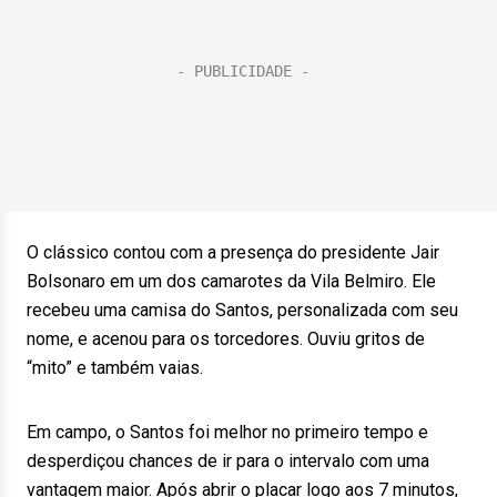
O clássico contou com a presença do presidente Jair
Bolsonaro em um dos camarotes da Vila Belmiro. Ele
recebeu uma camisa do Santos, personalizada com seu
nome, e acenou para os torcedores. Ouviu gritos de
“mito” e também vaias.
Em campo, o Santos foi melhor no primeiro tempo e
desperdiçou chances de ir para o intervalo com uma
vantagem maior. Após abrir o placar logo aos 7 minutos,