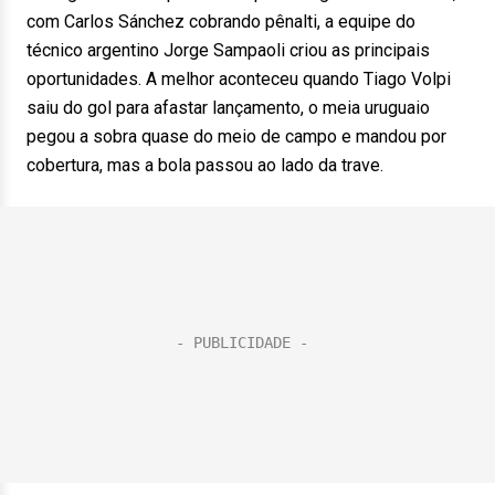
com Carlos Sánchez cobrando pênalti, a equipe do
técnico argentino Jorge Sampaoli criou as principais
oportunidades. A melhor aconteceu quando Tiago Volpi
saiu do gol para afastar lançamento, o meia uruguaio
pegou a sobra quase do meio de campo e mandou por
cobertura, mas a bola passou ao lado da trave.