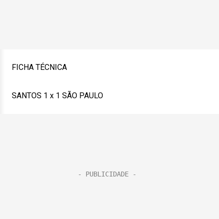
FICHA TÉCNICA
SANTOS 1 x 1 SÃO PAULO