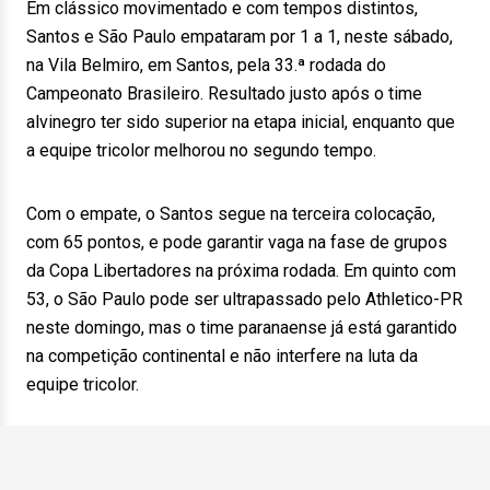
Em clássico movimentado e com tempos distintos,
Santos e São Paulo empataram por 1 a 1, neste sábado,
na Vila Belmiro, em Santos, pela 33.ª rodada do
Campeonato Brasileiro. Resultado justo após o time
alvinegro ter sido superior na etapa inicial, enquanto que
a equipe tricolor melhorou no segundo tempo.
Com o empate, o Santos segue na terceira colocação,
com 65 pontos, e pode garantir vaga na fase de grupos
da Copa Libertadores na próxima rodada. Em quinto com
53, o São Paulo pode ser ultrapassado pelo Athletico-PR
neste domingo, mas o time paranaense já está garantido
na competição continental e não interfere na luta da
equipe tricolor.