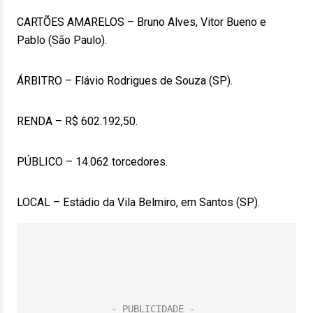
CARTÕES AMARELOS – Bruno Alves, Vitor Bueno e
Pablo (São Paulo).
ÁRBITRO – Flávio Rodrigues de Souza (SP).
RENDA – R$ 602.192,50.
PÚBLICO – 14.062 torcedores.
LOCAL – Estádio da Vila Belmiro, em Santos (SP).