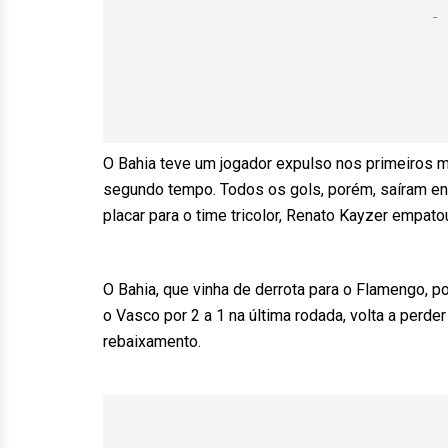
O Bahia teve um jogador expulso nos primeiros 
segundo tempo. Todos os gols, porém, saíram en
placar para o time tricolor, Renato Kayzer empato
O Bahia, que vinha de derrota para o Flamengo, por
o Vasco por 2 a 1 na última rodada, volta a per
rebaixamento.