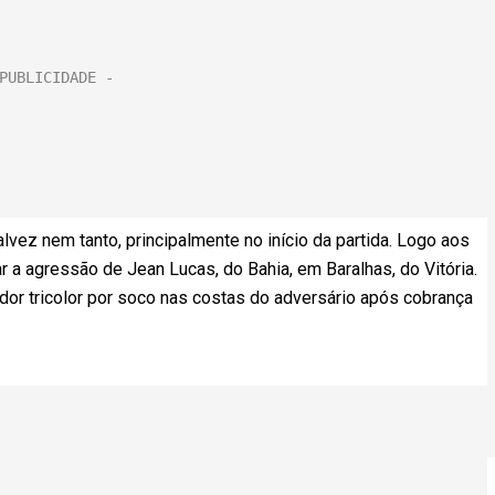
vez nem tanto, principalmente no início da partida. Logo aos
r a agressão de Jean Lucas, do Bahia, em Baralhas, do Vitória.
dor tricolor por soco nas costas do adversário após cobrança