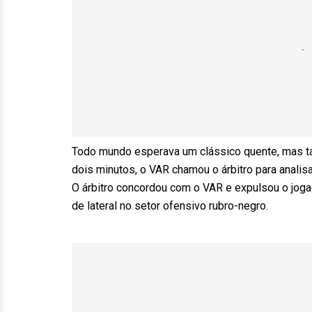
Todo mundo esperava um clássico quente, mas tal
dois minutos, o VAR chamou o árbitro para analisa
O árbitro concordou com o VAR e expulsou o joga
de lateral no setor ofensivo rubro-negro.