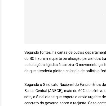
Segundo fontes, há cartas de outros departament
do BC fizeram a quarta paralisação parcial dos tr
solicitações ligadas à carreira. O movimento gan
de que atenderia pleitos salariais de policiais fed
Segundo o Sindicato Nacional de Funcionários do 
Banco Central (ANBCB), mais de 60% do efetivo d
nota, o Sinal disse que espera o envio urgente 
concreto do governo sobre o reajuste. Caso contr