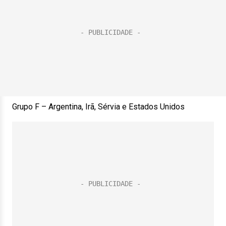
Grupo F – Argentina, Irã, Sérvia e Estados Unidos