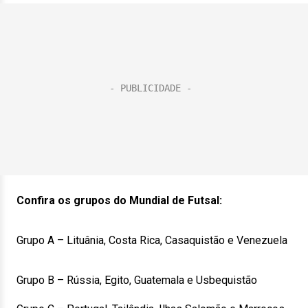
Confira os grupos do Mundial de Futsal:
Grupo A – Lituânia, Costa Rica, Casaquistão e Venezuela
Grupo B – Rússia, Egito, Guatemala e Usbequistão