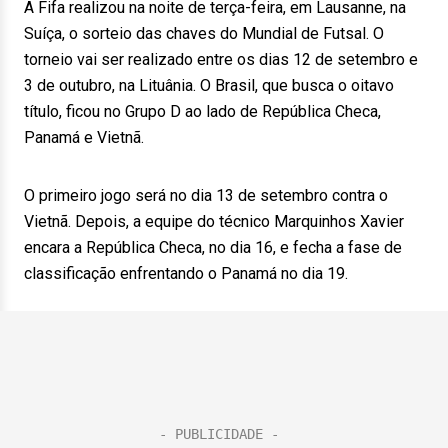
A Fifa realizou na noite de terça-feira, em Lausanne, na
Suíça, o sorteio das chaves do Mundial de Futsal. O
torneio vai ser realizado entre os dias 12 de setembro e
3 de outubro, na Lituânia. O Brasil, que busca o oitavo
título, ficou no Grupo D ao lado de República Checa,
Panamá e Vietnã.
O primeiro jogo será no dia 13 de setembro contra o
Vietnã. Depois, a equipe do técnico Marquinhos Xavier
encara a República Checa, no dia 16, e fecha a fase de
classificação enfrentando o Panamá no dia 19.