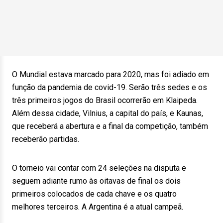
O Mundial estava marcado para 2020, mas foi adiado em
função da pandemia de covid-19. Serão três sedes e os
três primeiros jogos do Brasil ocorrerão em Klaipeda.
Além dessa cidade, Vilnius, a capital do país, e Kaunas,
que receberá a abertura e a final da competição, também
receberão partidas.
O torneio vai contar com 24 seleções na disputa e
seguem adiante rumo às oitavas de final os dois
primeiros colocados de cada chave e os quatro
melhores terceiros. A Argentina é a atual campeã.