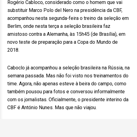
Rogério Cabloco, considerado como o homem que vai
substituir Marco Polo del Nero na presidência da CBF,
acompanhou nesta segunda-feira o treino da seleção em
Berlim, onde nesta terça a seleção brasileira faz
amistoso contra a Alemanha, às 15h45 (de Brasília), em
novo teste de preparação para a Copa do Mundo de
2018.
Caboclo já acompanhou a seleção brasileira na Rússia, na
semana passada. Mas não foi visto nos treinamentos do
time. Agora, não apenas esteve à beira do campo, como
também pousou para fotos e conversou informalmente
com os jornalistas. Oficialmente, o presidente interino da
CBF é António Nunes. Mas que não viajou.