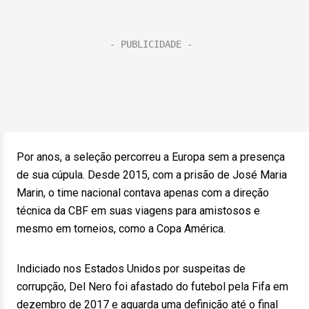
Por anos, a seleção percorreu a Europa sem a presença
de sua cúpula. Desde 2015, com a prisão de José Maria
Marin, o time nacional contava apenas com a direção
técnica da CBF em suas viagens para amistosos e
mesmo em torneios, como a Copa América.
Indiciado nos Estados Unidos por suspeitas de
corrupção, Del Nero foi afastado do futebol pela Fifa em
dezembro de 2017 e aguarda uma definição até o final