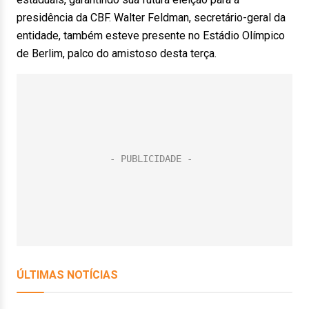
presidência da CBF. Walter Feldman, secretário-geral da
entidade, também esteve presente no Estádio Olímpico
de Berlim, palco do amistoso desta terça.