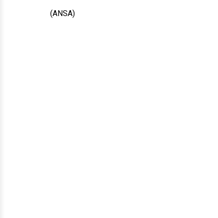
(ANSA)