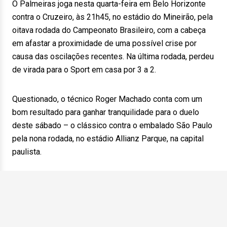
O Palmeiras joga nesta quarta-feira em Belo Horizonte
contra o Cruzeiro, às 21h45, no estádio do Mineirão, pela
oitava rodada do Campeonato Brasileiro, com a cabeça
em afastar a proximidade de uma possível crise por
causa das oscilações recentes. Na última rodada, perdeu
de virada para o Sport em casa por 3 a 2.
Questionado, o técnico Roger Machado conta com um
bom resultado para ganhar tranquilidade para o duelo
deste sábado – o clássico contra o embalado São Paulo
pela nona rodada, no estádio Allianz Parque, na capital
paulista.