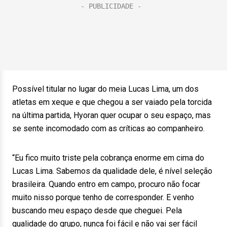
Possível titular no lugar do meia Lucas Lima, um dos
atletas em xeque e que chegou a ser vaiado pela torcida
na última partida, Hyoran quer ocupar o seu espaço, mas
se sente incomodado com as críticas ao companheiro.
“Eu fico muito triste pela cobrança enorme em cima do
Lucas Lima. Sabemos da qualidade dele, é nível seleção
brasileira. Quando entro em campo, procuro não focar
muito nisso porque tenho de corresponder. E venho
buscando meu espaço desde que cheguei. Pela
qualidade do grupo, nunca foi fácil e não vai ser fácil