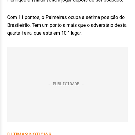
Com 11 pontos, o Palmeiras ocupa a sétima posição do
Brasileirão. Tem um ponto a mais que o adversário desta
quarta-feira, que está em 10.º lugar.