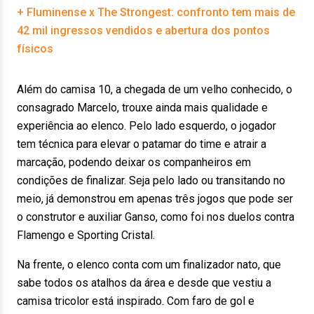
+ Fluminense x The Strongest: confronto tem mais de
42 mil ingressos vendidos e abertura dos pontos
físicos
Além do camisa 10, a chegada de um velho conhecido, o
consagrado Marcelo, trouxe ainda mais qualidade e
experiência ao elenco. Pelo lado esquerdo, o jogador
tem técnica para elevar o patamar do time e atrair a
marcação, podendo deixar os companheiros em
condições de finalizar. Seja pelo lado ou transitando no
meio, já demonstrou em apenas três jogos que pode ser
o construtor e auxiliar Ganso, como foi nos duelos contra
Flamengo e Sporting Cristal.
Na frente, o elenco conta com um finalizador nato, que
sabe todos os atalhos da área e desde que vestiu a
camisa tricolor está inspirado. Com faro de gol e