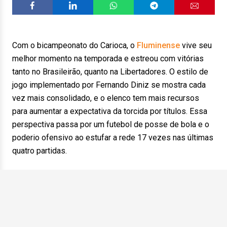
Com o bicampeonato do Carioca, o
Fluminense
vive seu
melhor momento na temporada e estreou com vitórias
tanto no Brasileirão, quanto na Libertadores. O estilo de
jogo implementado por Fernando Diniz se mostra cada
vez mais consolidado, e o elenco tem mais recursos
para aumentar a expectativa da torcida por títulos. Essa
perspectiva passa por um futebol de posse de bola e o
poderio ofensivo ao estufar a rede 17 vezes nas últimas
quatro partidas.