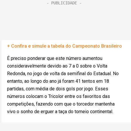
+ Confira e simule a tabela do Campeonato Brasileiro
É preciso ponderar que este número aumentou
consideravelmente devido ao 7 a 0 sobre o Volta
Redonda, no jogo de volta da semifinal do Estadual. No
entanto, ao longo do ano já foram 41 tentos em 18
partidas, com média de dois gols por jogo. Esses
números colocam o Tricolor entre os favoritos das
competições, fazendo com que o torcedor mantenha
vivo o sonho de erguer a taça do torneio continental.