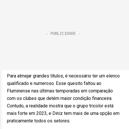
Para almejar grandes títulos, é necessário ter um elenco
qualificado e numeroso. Esse quesito faltou ao
Fluminense nas últimas temporadas em comparação
com os clubes que detém maior condição financeira.
Contudo, a realidade mostra que o grupo tricolor está
mais forte em 2023, e Diniz tem mais de uma opção em
praticamente todos os setores.