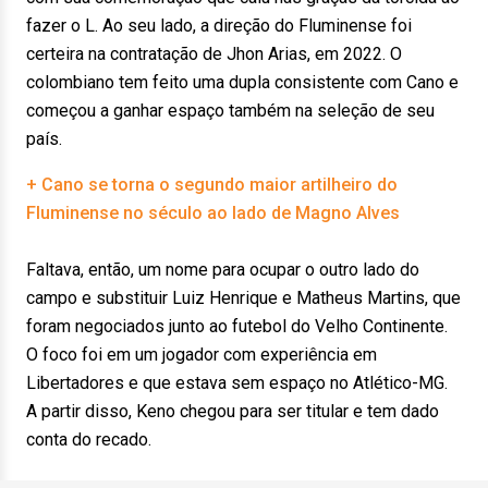
fazer o L. Ao seu lado, a direção do Fluminense foi
certeira na contratação de Jhon Arias, em 2022. O
colombiano tem feito uma dupla consistente com Cano e
começou a ganhar espaço também na seleção de seu
país.
+ Cano se torna o segundo maior artilheiro do
Fluminense no século ao lado de Magno Alves
Faltava, então, um nome para ocupar o outro lado do
campo e substituir Luiz Henrique e Matheus Martins, que
foram negociados junto ao futebol do Velho Continente.
O foco foi em um jogador com experiência em
Libertadores e que estava sem espaço no Atlético-MG.
A partir disso, Keno chegou para ser titular e tem dado
conta do recado.