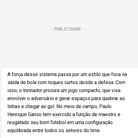
A força desse sistema passa por um estilo que foca na
saída de bola com toques curtos desde a defesa. Com
isso, o treinador procura um jogo compacto, que visa
envolver o adversário e gerar espaços para quebrar as
linhas e chegar ao gol. No meio de campo, Paulo
Henrique Ganso tem exercido a função de maestro e
resgatado seu bom futebol em uma configuração
equilibrada entre todos os setores do time.