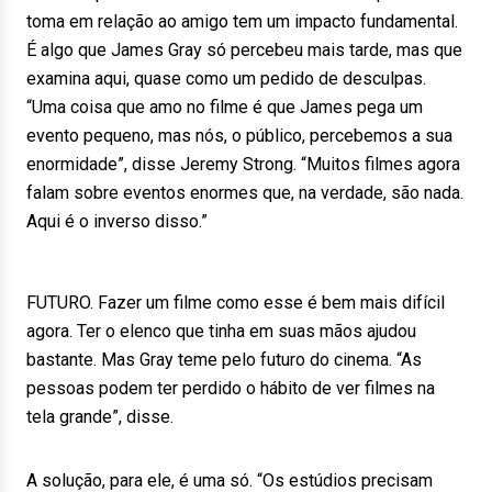
toma em relação ao amigo tem um impacto fundamental.
É algo que James Gray só percebeu mais tarde, mas que
examina aqui, quase como um pedido de desculpas.
“Uma coisa que amo no filme é que James pega um
evento pequeno, mas nós, o público, percebemos a sua
enormidade”, disse Jeremy Strong. “Muitos filmes agora
falam sobre eventos enormes que, na verdade, são nada.
Aqui é o inverso disso.”
FUTURO. Fazer um filme como esse é bem mais difícil
agora. Ter o elenco que tinha em suas mãos ajudou
bastante. Mas Gray teme pelo futuro do cinema. “As
pessoas podem ter perdido o hábito de ver filmes na
tela grande”, disse.
A solução, para ele, é uma só. “Os estúdios precisam