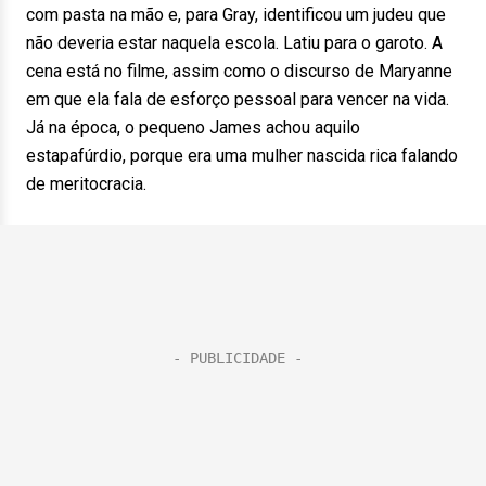
com pasta na mão e, para Gray, identificou um judeu que
não deveria estar naquela escola. Latiu para o garoto. A
cena está no filme, assim como o discurso de Maryanne
em que ela fala de esforço pessoal para vencer na vida.
Já na época, o pequeno James achou aquilo
estapafúrdio, porque era uma mulher nascida rica falando
de meritocracia.