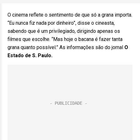
O cinema reflete o sentimento de que só a grana importa.
“Eu nunca fiz nada por dinheiro”, disse o cineasta,
sabendo que é um privilegiado, dirigindo apenas os
filmes que escolhe. “Mas hoje o bacana é fazer tanta
grana quanto possível.” As informações são do jornal
O
Estado de S. Paulo.