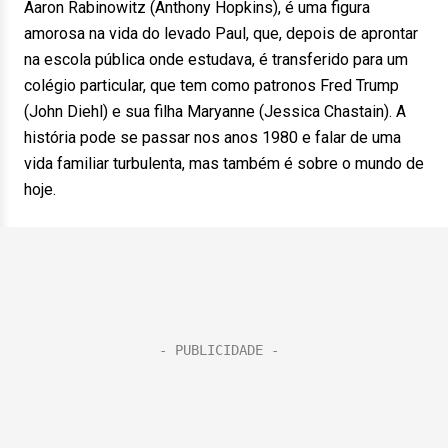
Aaron Rabinowitz (Anthony Hopkins), é uma figura
amorosa na vida do levado Paul, que, depois de aprontar
na escola pública onde estudava, é transferido para um
colégio particular, que tem como patronos Fred Trump
(John Diehl) e sua filha Maryanne (Jessica Chastain). A
história pode se passar nos anos 1980 e falar de uma
vida familiar turbulenta, mas também é sobre o mundo de
hoje.