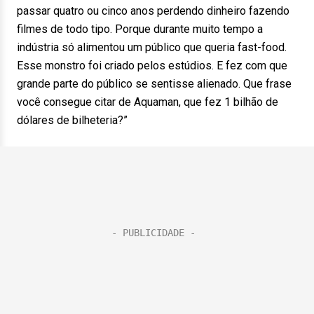
passar quatro ou cinco anos perdendo dinheiro fazendo
filmes de todo tipo. Porque durante muito tempo a
indústria só alimentou um público que queria fast-food.
Esse monstro foi criado pelos estúdios. E fez com que
grande parte do público se sentisse alienado. Que frase
você consegue citar de Aquaman, que fez 1 bilhão de
dólares de bilheteria?”