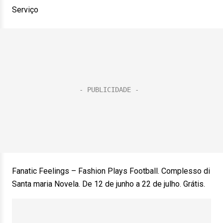
Serviço
Fanatic Feelings – Fashion Plays Football. Complesso di
Santa maria Novela. De 12 de junho a 22 de julho. Grátis.