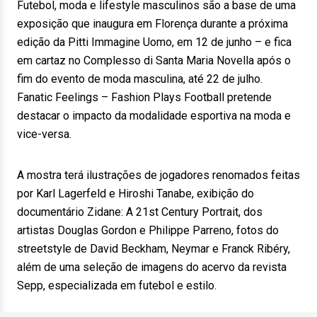
Futebol, moda e lifestyle masculinos são a base de uma
exposição que inaugura em Florença durante a próxima
edição da Pitti Immagine Uomo, em 12 de junho – e fica
em cartaz no Complesso di Santa Maria Novella após o
fim do evento de moda masculina, até 22 de julho.
Fanatic Feelings – Fashion Plays Football pretende
destacar o impacto da modalidade esportiva na moda e
vice-versa.
A mostra terá ilustrações de jogadores renomados feitas
por Karl Lagerfeld e Hiroshi Tanabe, exibição do
documentário Zidane: A 21st Century Portrait, dos
artistas Douglas Gordon e Philippe Parreno, fotos do
streetstyle de David Beckham, Neymar e Franck Ribéry,
além de uma seleção de imagens do acervo da revista
Sepp, especializada em futebol e estilo.