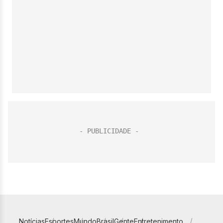
Notícias
Esportes
Mundo
Brasil
Gente
Entretenimento