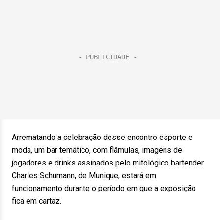
Arrematando a celebração desse encontro esporte e
moda, um bar temático, com flâmulas, imagens de
jogadores e drinks assinados pelo mitológico bartender
Charles Schumann, de Munique, estará em
funcionamento durante o período em que a exposição
fica em cartaz.