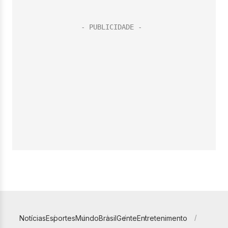
Notícias
Esportes
Mundo
Brasil
Gente
Entretenimento