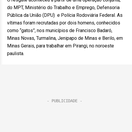
do MPT, Ministério do Trabalho e Emprego, Defensoria
Pública da União (DPU) e Polícia Rodoviária Federal. As
vítimas foram recrutadas por dois homens, conhecidos
como “gatos”, nos municípios de Francisco Badaró,
Minas Novas, Turmalina, Jenipapo de Minas e Berilo, em
Minas Gerais, para trabalhar em Pirangi, no noroeste
paulista.