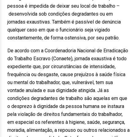
pessoa é impedida de deixar seu local de trabalho –
desenvolvida sob condições degradantes ou em
jornadas exaustivas. Também é passível de denúncia
qualquer caso em que o funcionário seja vigiado
constantemente, de forma ostensiva, por seu patrão.
De acordo com a Coordenadoria Nacional de Erradicação
do Trabalho Escravo (Conaete), jornada exaustiva é todo
expediente que, por circunstâncias de intensidade,
frequência ou desgaste, cause prejuízos à saúde física
ou mental do trabalhador, que, vulnerável, tem sua
vontade anulada e sua dignidade atingida. Já as
condições degradantes de trabalho são aquelas em que
o desprezo à dignidade da pessoa humana se instaura
pela violação de direitos fundamentais do trabalhador,
em especial os referentes à higiene, saúde, segurança,
moradia, alimentação, a repouso ou outros relacionados a