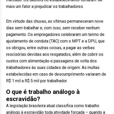
mais um fator a prejudicar os trabalhadores.
Em virtude das chuvas, as vítimas permaneceram nove
dias sem trabalhar e, com isso, sem receber nenhum
pagamento. Os empregadores celebraram um termo de
ajustamento de conduta (TAC) com o MPT e a DPU, que
os obrigou, entre outras coisas, a pagar as verbas
rescisórias devidas aos resgatados, além de cobrir os
custos com alimentação e passagens de volta dos
trabalhadores às suas cidades de origem. As multas
estabelecidas em caso de descumprimento variaram de
R$ 1 mil a R$ 5 mil por trabalhador.
O que é trabalho análogo à
escravidão?
A legislação brasileira atual classifica como trabalho
análogo à escravidão toda atividade forçada – quando a