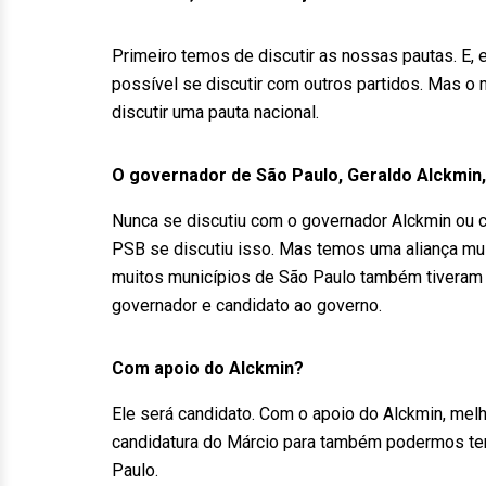
Primeiro temos de discutir as nossas pautas. E,
possível se discutir com outros partidos. Mas o
discutir uma pauta nacional.
O governador de São Paulo, Geraldo Alckmin
Nunca se discutiu com o governador Alckmin ou
PSB se discutiu isso. Mas temos uma aliança mui
muitos municípios de São Paulo também tiveram 
governador e candidato ao governo.
Com apoio do Alckmin?
Ele será candidato. Com o apoio do Alckmin, me
candidatura do Márcio para também podermos ter
Paulo.