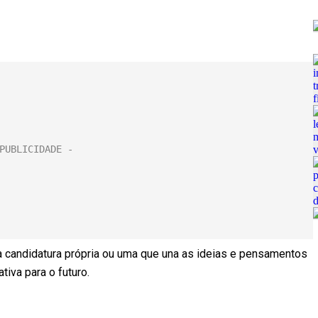
 candidatura própria ou uma que una as ideias e pensamentos
iva para o futuro.