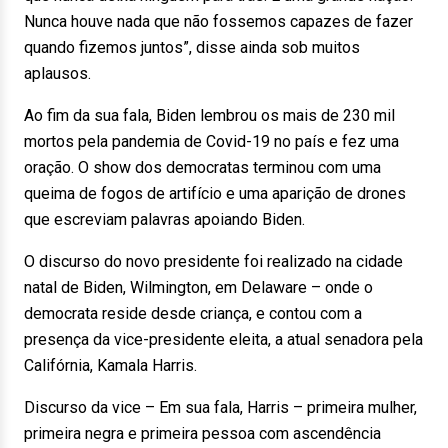
Nunca houve nada que não fossemos capazes de fazer
quando fizemos juntos”, disse ainda sob muitos
aplausos.
Ao fim da sua fala, Biden lembrou os mais de 230 mil
mortos pela pandemia de Covid-19 no país e fez uma
oração. O show dos democratas terminou com uma
queima de fogos de artifício e uma aparição de drones
que escreviam palavras apoiando Biden.
O discurso do novo presidente foi realizado na cidade
natal de Biden, Wilmington, em Delaware – onde o
democrata reside desde criança, e contou com a
presença da vice-presidente eleita, a atual senadora pela
Califórnia, Kamala Harris.
Discurso da vice – Em sua fala, Harris – primeira mulher,
primeira negra e primeira pessoa com ascendência