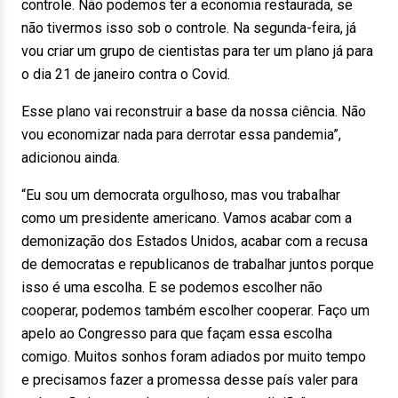
controle. Não podemos ter a economia restaurada, se
não tivermos isso sob o controle. Na segunda-feira, já
vou criar um grupo de cientistas para ter um plano já para
o dia 21 de janeiro contra o Covid.
Esse plano vai reconstruir a base da nossa ciência. Não
vou economizar nada para derrotar essa pandemia”,
adicionou ainda.
“Eu sou um democrata orgulhoso, mas vou trabalhar
como um presidente americano. Vamos acabar com a
demonização dos Estados Unidos, acabar com a recusa
de democratas e republicanos de trabalhar juntos porque
isso é uma escolha. E se podemos escolher não
cooperar, podemos também escolher cooperar. Faço um
apelo ao Congresso para que façam essa escolha
comigo. Muitos sonhos foram adiados por muito tempo
e precisamos fazer a promessa desse país valer para