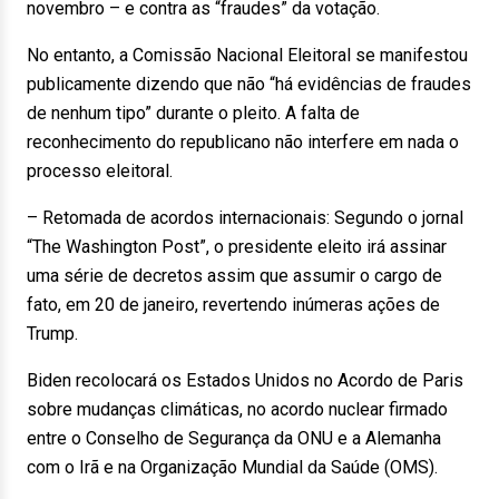
novembro – e contra as “fraudes” da votação.
No entanto, a Comissão Nacional Eleitoral se manifestou
publicamente dizendo que não “há evidências de fraudes
de nenhum tipo” durante o pleito. A falta de
reconhecimento do republicano não interfere em nada o
processo eleitoral.
– Retomada de acordos internacionais: Segundo o jornal
“The Washington Post”, o presidente eleito irá assinar
uma série de decretos assim que assumir o cargo de
fato, em 20 de janeiro, revertendo inúmeras ações de
Trump.
Biden recolocará os Estados Unidos no Acordo de Paris
sobre mudanças climáticas, no acordo nuclear firmado
entre o Conselho de Segurança da ONU e a Alemanha
com o Irã e na Organização Mundial da Saúde (OMS).