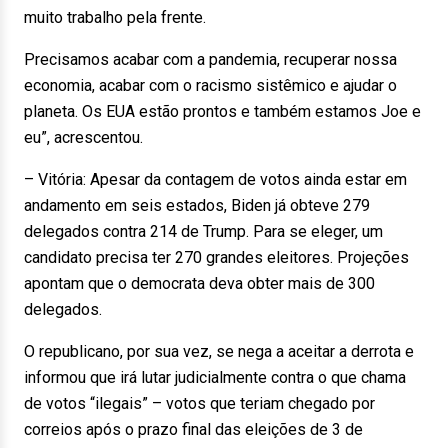
muito trabalho pela frente.
Precisamos acabar com a pandemia, recuperar nossa
economia, acabar com o racismo sistêmico e ajudar o
planeta. Os EUA estão prontos e também estamos Joe e
eu”, acrescentou.
– Vitória: Apesar da contagem de votos ainda estar em
andamento em seis estados, Biden já obteve 279
delegados contra 214 de Trump. Para se eleger, um
candidato precisa ter 270 grandes eleitores. Projeções
apontam que o democrata deva obter mais de 300
delegados.
O republicano, por sua vez, se nega a aceitar a derrota e
informou que irá lutar judicialmente contra o que chama
de votos “ilegais” – votos que teriam chegado por
correios após o prazo final das eleições de 3 de