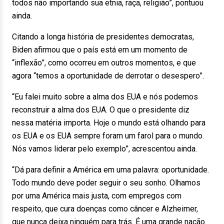
todos não importando sua etnia, raça, religião”, pontuou
ainda.
Citando a longa história de presidentes democratas,
Biden afirmou que o país está em um momento de
“inflexão”, como ocorreu em outros momentos, e que
agora “temos a oportunidade de derrotar o desespero”.
“Eu falei muito sobre a alma dos EUA e nós podemos
reconstruir a alma dos EUA. O que o presidente diz
nessa matéria importa. Hoje o mundo está olhando para
os EUA e os EUA sempre foram um farol para o mundo.
Nós vamos liderar pelo exemplo”, acrescentou ainda.
“Dá para definir a América em uma palavra: oportunidade.
Todo mundo deve poder seguir o seu sonho. Olhamos
por uma América mais justa, com empregos com
respeito, que cura doenças como câncer e Alzheimer,
que nunca deixa ninguém para trás. É uma grande nação.