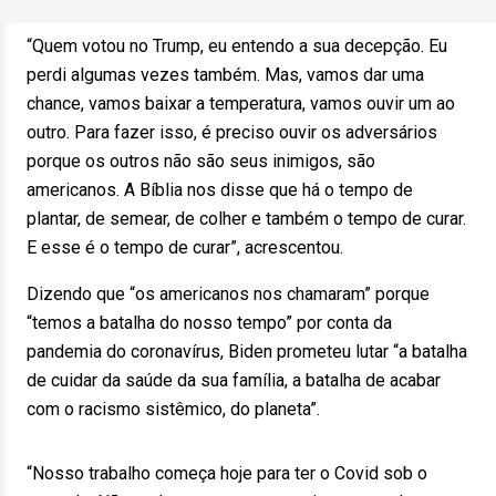
“Quem votou no Trump, eu entendo a sua decepção. Eu
perdi algumas vezes também. Mas, vamos dar uma
chance, vamos baixar a temperatura, vamos ouvir um ao
outro. Para fazer isso, é preciso ouvir os adversários
porque os outros não são seus inimigos, são
americanos. A Bíblia nos disse que há o tempo de
plantar, de semear, de colher e também o tempo de curar.
E esse é o tempo de curar”, acrescentou.
Dizendo que “os americanos nos chamaram” porque
“temos a batalha do nosso tempo” por conta da
pandemia do coronavírus, Biden prometeu lutar “a batalha
de cuidar da saúde da sua família, a batalha de acabar
com o racismo sistêmico, do planeta”.
“Nosso trabalho começa hoje para ter o Covid sob o