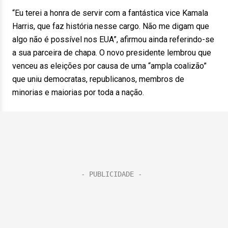
“Eu terei a honra de servir com a fantástica vice Kamala
Harris, que faz história nesse cargo. Não me digam que
algo não é possível nos EUA”, afirmou ainda referindo-se
a sua parceira de chapa. O novo presidente lembrou que
venceu as eleições por causa de uma “ampla coalizão”
que uniu democratas, republicanos, membros de
minorias e maiorias por toda a nação.