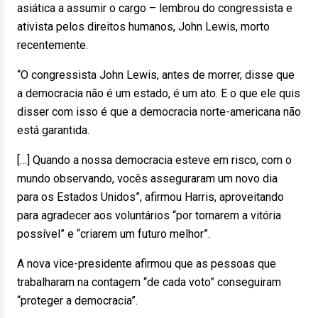
asiática a assumir o cargo – lembrou do congressista e
ativista pelos direitos humanos, John Lewis, morto
recentemente.
“O congressista John Lewis, antes de morrer, disse que
a democracia não é um estado, é um ato. E o que ele quis
disser com isso é que a democracia norte-americana não
está garantida.
[…] Quando a nossa democracia esteve em risco, com o
mundo observando, vocês asseguraram um novo dia
para os Estados Unidos”, afirmou Harris, aproveitando
para agradecer aos voluntários “por tornarem a vitória
possível” e “criarem um futuro melhor”.
A nova vice-presidente afirmou que as pessoas que
trabalharam na contagem “de cada voto” conseguiram
“proteger a democracia”.