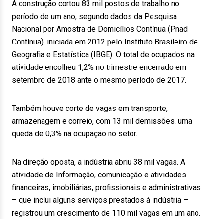
A construção cortou 83 mil postos de trabalho no
período de um ano, segundo dados da Pesquisa
Nacional por Amostra de Domicílios Contínua (Pnad
Contínua), iniciada em 2012 pelo Instituto Brasileiro de
Geografia e Estatística (IBGE). O total de ocupados na
atividade encolheu 1,2% no trimestre encerrado em
setembro de 2018 ante o mesmo período de 2017.
Também houve corte de vagas em transporte,
armazenagem e correio, com 13 mil demissões, uma
queda de 0,3% na ocupação no setor.
Na direção oposta, a indústria abriu 38 mil vagas. A
atividade de Informação, comunicação e atividades
financeiras, imobiliárias, profissionais e administrativas
– que inclui alguns serviços prestados à indústria –
registrou um crescimento de 110 mil vagas em um ano.