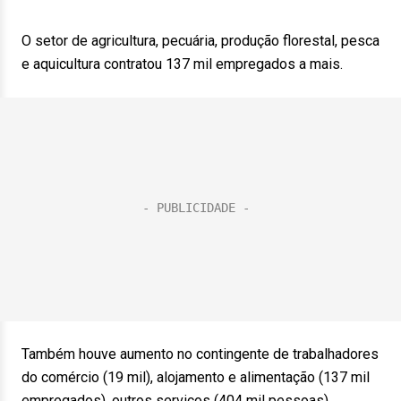
O setor de agricultura, pecuária, produção florestal, pesca
e aquicultura contratou 137 mil empregados a mais.
Também houve aumento no contingente de trabalhadores
do comércio (19 mil), alojamento e alimentação (137 mil
empregados), outros serviços (404 mil pessoas),