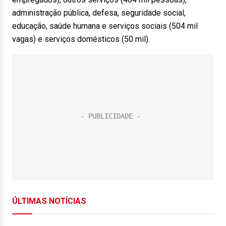
administração pública, defesa, seguridade social,
educação, saúde humana e serviços sociais (504 mil
vagas) e serviços domésticos (50 mil).