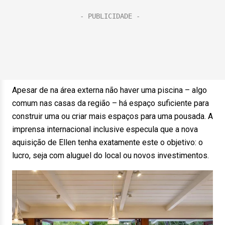
Apesar de na área externa não haver uma piscina – algo
comum nas casas da região – há espaço suficiente para
construir uma ou criar mais espaços para uma pousada. A
imprensa internacional inclusive especula que a nova
aquisição de Ellen tenha exatamente este o objetivo: o
lucro, seja com aluguel do local ou novos investimentos.