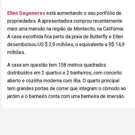
Ellen Degeneres
está aumentando o seu portfólio de
propriedades. A apresentadora comprou recentemente
mais uma mansão na região de Montecito, na Califórnia.
A casa escolhida fica perto da praia de Butterfly e Ellen
desembolsou US $ 2,9 milhões, o equivalente a R$ 14,9
milhões.
A casa em questão tem 158 metros quadrados
distribuídos em 2 quartos e 2 banheiros, com conceito
aberto e cozinha moderna com ilha. O quarto principal
tem grandes portas de correr que integram o cômodo ao
jardim e o banheiro conta com uma banheira de imersão.