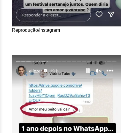
Reprodução/Instagram