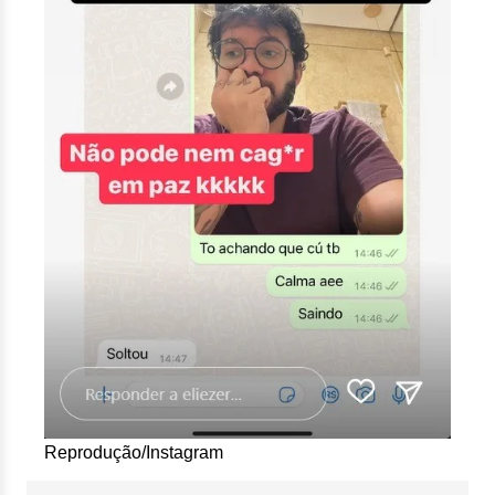
Reprodução/Instagram