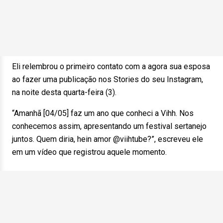
Eli relembrou o primeiro contato com a agora sua esposa
ao fazer uma publicação nos Stories do seu Instagram,
na noite desta quarta-feira (3).
“Amanhã [04/05] faz um ano que conheci a Vihh. Nos
conhecemos assim, apresentando um festival sertanejo
juntos. Quem diria, hein amor @viihtube?”, escreveu ele
em um vídeo que registrou aquele momento.