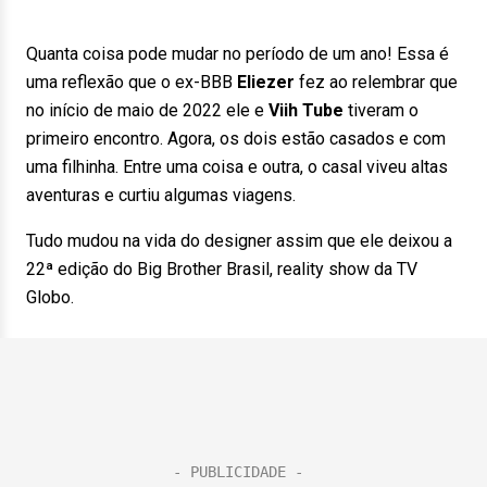
Quanta coisa pode mudar no período de um ano! Essa é
uma reflexão que o ex-BBB
Eliezer
fez ao relembrar que
no início de maio de 2022 ele e
Viih Tube
tiveram o
primeiro encontro. Agora, os dois estão casados e com
uma filhinha. Entre uma coisa e outra, o casal viveu altas
aventuras e curtiu algumas viagens.
Tudo mudou na vida do designer assim que ele deixou a
22ª edição do Big Brother Brasil, reality show da TV
Globo.