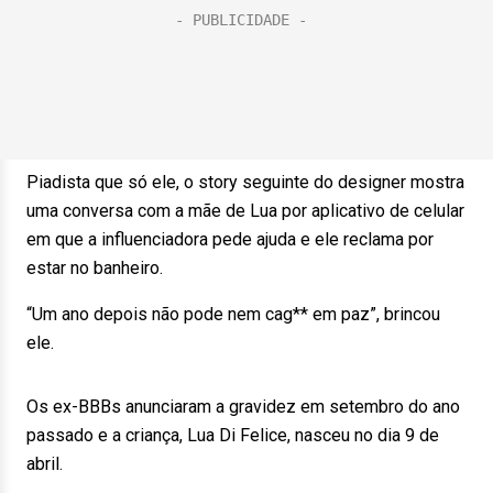
Piadista que só ele, o story seguinte do designer mostra
uma conversa com a mãe de Lua por aplicativo de celular
em que a influenciadora pede ajuda e ele reclama por
estar no banheiro.
“Um ano depois não pode nem cag** em paz”, brincou
ele.
Os ex-BBBs anunciaram a gravidez em setembro do ano
passado e a criança, Lua Di Felice, nasceu no dia 9 de
abril.