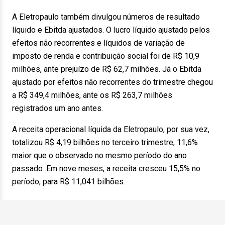
A Eletropaulo também divulgou números de resultado
líquido e Ebitda ajustados. O lucro líquido ajustado pelos
efeitos não recorrentes e líquidos de variação de
imposto de renda e contribuição social foi de R$ 10,9
milhões, ante prejuízo de R$ 62,7 milhões. Já o Ebitda
ajustado por efeitos não recorrentes do trimestre chegou
a R$ 349,4 milhões, ante os R$ 263,7 milhões
registrados um ano antes.
A receita operacional líquida da Eletropaulo, por sua vez,
totalizou R$ 4,19 bilhões no terceiro trimestre, 11,6%
maior que o observado no mesmo período do ano
passado. Em nove meses, a receita cresceu 15,5% no
período, para R$ 11,041 bilhões.