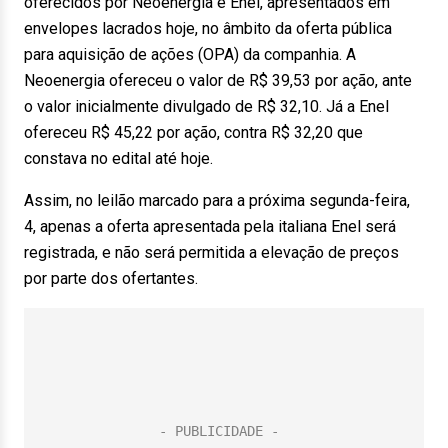
oferecidos por Neoenergia e Enel, apresentados em
envelopes lacrados hoje, no âmbito da oferta pública
para aquisição de ações (OPA) da companhia. A
Neoenergia ofereceu o valor de R$ 39,53 por ação, ante
o valor inicialmente divulgado de R$ 32,10. Já a Enel
ofereceu R$ 45,22 por ação, contra R$ 32,20 que
constava no edital até hoje.
Assim, no leilão marcado para a próxima segunda-feira,
4, apenas a oferta apresentada pela italiana Enel será
registrada, e não será permitida a elevação de preços
por parte dos ofertantes.