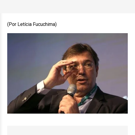
(Por Letícia Fucuchima)