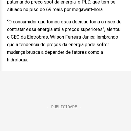
patamar do preço spot da energia, o PLD, que tem se
situado no piso de 69 reais por megawatt-hora.
“O consumidor que tomou essa decisão toma o risco de
contratar essa energia até a preços superiores”, alertou
o CEO da Eletrobras, Wilson Ferreira Júnior, lembrando
que a tendência de preços da energia pode sofrer
mudança brusca a depender de fatores como a
hidrologia.