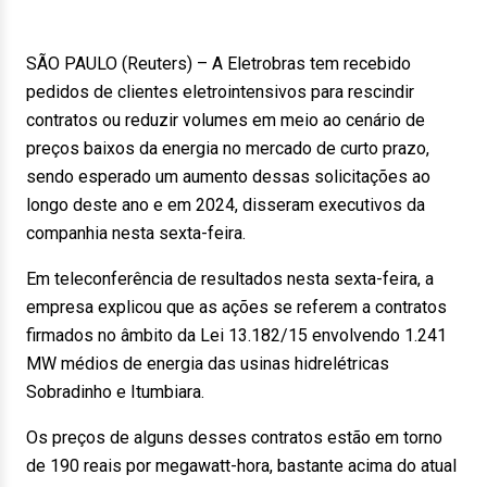
SÃO PAULO (Reuters) – A Eletrobras tem recebido
pedidos de clientes eletrointensivos para rescindir
contratos ou reduzir volumes em meio ao cenário de
preços baixos da energia no mercado de curto prazo,
sendo esperado um aumento dessas solicitações ao
longo deste ano e em 2024, disseram executivos da
companhia nesta sexta-feira.
Em teleconferência de resultados nesta sexta-feira, a
empresa explicou que as ações se referem a contratos
firmados no âmbito da Lei 13.182/15 envolvendo 1.241
MW médios de energia das usinas hidrelétricas
Sobradinho e Itumbiara.
Os preços de alguns desses contratos estão em torno
de 190 reais por megawatt-hora, bastante acima do atual