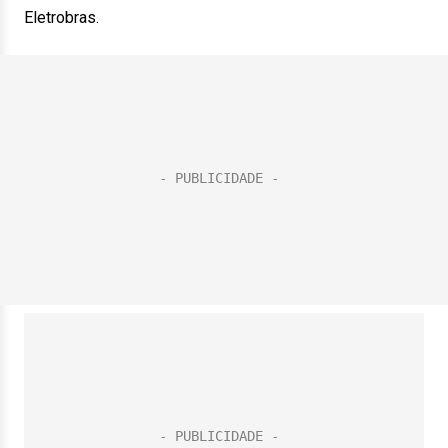
Eletrobras.