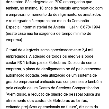
dezembro. São elegíveis ao PDC empregados que
tenham, no mínimo, 10 anos de vínculo empregatício com
a empresa, no momento do desligamento; ou anistiados
e reintegrados à empresa por meio da Comissão
Especial Interministerial de Anistia – Lei nº 8.878/1994
(neste caso não há exigência de tempo mínimo de
empresa).
O total de elegíveis soma aproximadamente 2,4 mil
empregados. A adesão de todos os elegíveis pode
custar R$ 1 bilhão para a Eletrobras. De acordo com a
empresa, o plano de desligamento se dá pela crescente
automação adotada, pela utilização de um sistema de
gestão empresarial unificado nas companhias e também
pela criação de um Centro de Serviços Compartilhados.
“Além disso, a redução de quadro de pessoal busca um
alinhamento dos custos da Eletrobras às tarifas,
evitando prejuízos operacionais no futuro”, diz nota da