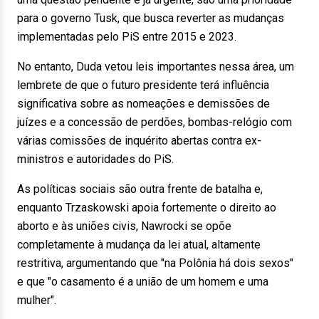
para o governo Tusk, que busca reverter as mudanças
implementadas pelo PiS entre 2015 e 2023.
No entanto, Duda vetou leis importantes nessa área, um
lembrete de que o futuro presidente terá influência
significativa sobre as nomeações e demissões de
juízes e a concessão de perdões, bombas-relógio com
várias comissões de inquérito abertas contra ex-
ministros e autoridades do PiS.
As políticas sociais são outra frente de batalha e,
enquanto Trzaskowski apoia fortemente o direito ao
aborto e às uniões civis, Nawrocki se opõe
completamente à mudança da lei atual, altamente
restritiva, argumentando que "na Polônia há dois sexos"
e que "o casamento é a união de um homem e uma
mulher".