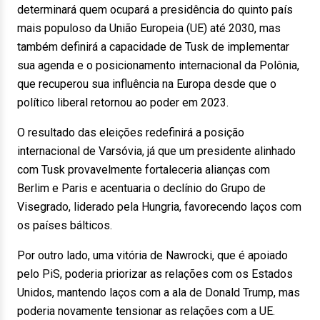
determinará quem ocupará a presidência do quinto país
mais populoso da União Europeia (UE) até 2030, mas
também definirá a capacidade de Tusk de implementar
sua agenda e o posicionamento internacional da Polônia,
que recuperou sua influência na Europa desde que o
político liberal retornou ao poder em 2023.
O resultado das eleições redefinirá a posição
internacional de Varsóvia, já que um presidente alinhado
com Tusk provavelmente fortaleceria alianças com
Berlim e Paris e acentuaria o declínio do Grupo de
Visegrado, liderado pela Hungria, favorecendo laços com
os países bálticos.
Por outro lado, uma vitória de Nawrocki, que é apoiado
pelo PiS, poderia priorizar as relações com os Estados
Unidos, mantendo laços com a ala de Donald Trump, mas
poderia novamente tensionar as relações com a UE.