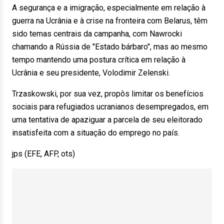
A segurança e a imigração, especialmente em relação à
guerra na Ucrânia e à crise na fronteira com Belarus, têm
sido temas centrais da campanha, com Nawrocki
chamando a Rússia de "Estado bárbaro", mas ao mesmo
tempo mantendo uma postura crítica em relação à
Ucrânia e seu presidente, Volodimir Zelenski.
Trzaskowski, por sua vez, propôs limitar os benefícios
sociais para refugiados ucranianos desempregados, em
uma tentativa de apaziguar a parcela de seu eleitorado
insatisfeita com a situação do emprego no país.
jps (EFE, AFP, ots)