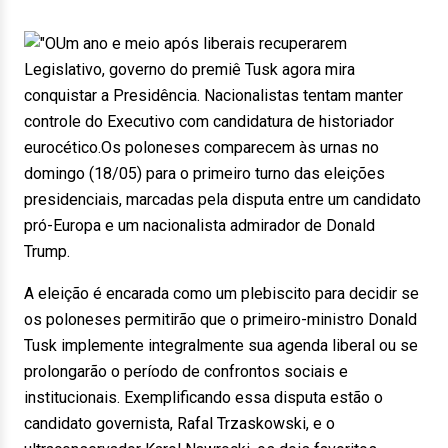
Um ano e meio após liberais recuperarem
Legislativo, governo do premiê Tusk agora mira
conquistar a Presidência. Nacionalistas tentam manter
controle do Executivo com candidatura de historiador
eurocético.Os poloneses comparecem às urnas no
domingo (18/05) para o primeiro turno das eleições
presidenciais, marcadas pela disputa entre um candidato
pró-Europa e um nacionalista admirador de Donald
Trump.
A eleição é encarada como um plebiscito para decidir se
os poloneses permitirão que o primeiro-ministro Donald
Tusk implemente integralmente sua agenda liberal ou se
prolongarão o período de confrontos sociais e
institucionais. Exemplificando essa disputa estão o
candidato governista, Rafal Trzaskowski, e o