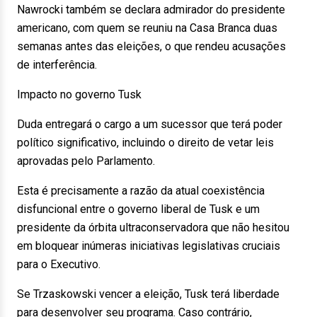
Nawrocki também se declara admirador do presidente
americano, com quem se reuniu na Casa Branca duas
semanas antes das eleições, o que rendeu acusações
de interferência.
Impacto no governo Tusk
Duda entregará o cargo a um sucessor que terá poder
político significativo, incluindo o direito de vetar leis
aprovadas pelo Parlamento.
Esta é precisamente a razão da atual coexistência
disfuncional entre o governo liberal de Tusk e um
presidente da órbita ultraconservadora que não hesitou
em bloquear inúmeras iniciativas legislativas cruciais
para o Executivo.
Se Trzaskowski vencer a eleição, Tusk terá liberdade
para desenvolver seu programa. Caso contrário,