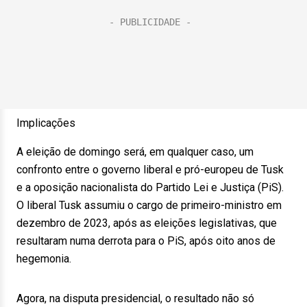
Implicações
A eleição de domingo será, em qualquer caso, um
confronto entre o governo liberal e pró-europeu de Tusk
e a oposição nacionalista do Partido Lei e Justiça (PiS).
O liberal Tusk assumiu o cargo de primeiro-ministro em
dezembro de 2023, após as eleições legislativas, que
resultaram numa derrota para o PiS, após oito anos de
hegemonia.
Agora, na disputa presidencial, o resultado não só