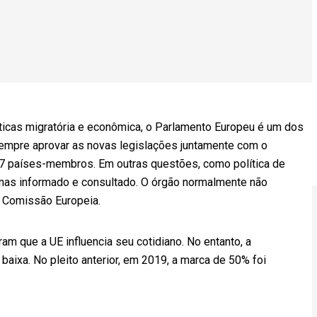
ticas migratória e econômica, o Parlamento Europeu é um dos
empre aprovar as novas legislações juntamente com o
27 países-membros. Em outras questões, como política de
nas informado e consultado. O órgão normalmente não
à Comissão Europeia.
m que a UE influencia seu cotidiano. No entanto, a
baixa. No pleito anterior, em 2019, a marca de 50% foi