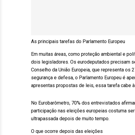
As principais tarefas do Parlamento Europeu
Em muitas áreas, como proteção ambiental e polí
dois legisladores. Os eurodeputados precisam s
Conselho da União Europeia, que representa os 
segurança e defesa, o Parlamento Europeu é ape
apresentas propostas de leis, essa tarefa cabe 
No Eurobarômetro, 70% dos entrevistados afirmara
participação nas eleições europeias costuma ser 
ultrapassada depois de muito tempo.
O que ocorre depois das eleições