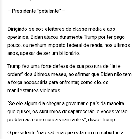
– Presidente “petulante” –
Dirigindo-se aos eleitores de classe média e aos
operários, Biden atacou duramente Trump por ter pago
pouco, ou nenhum imposto federal de renda, nos últimos
anos, apesar de ser um bilionário.
Trump fez uma forte defesa de sua postura de “lei e
ordem” dos últimos meses, ao afirmar que Biden não tem
a força necessária para enfrentar, como ele, os
manifestantes violentos.
“Se ele algum dia chegar a governar o país da maneira
que quiser, os subúrbios desaparecerão, e vocês verão
problemas como nunca viram antes”, disse Trump.
O presidente “não saberia que está em um subúrbio a