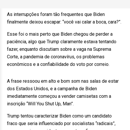
As interrupções foram tão frequentes que Biden
finalmente deixou escapar: “você vai calar a boca, cara?”.
Esse foi o mais perto que Biden chegou de perder a
paciência, algo que Trump claramente estava tentando
fazer, enquanto discutiam sobre a vaga na Suprema
Corte, a pandemia de coronavírus, os problemas
econômicos e a confiabilidade do voto por correio.
A frase ressoou em alto e bom som nas salas de estar
dos Estados Unidos, e a campanha de Biden
imediatamente começou a vender camisetas com a
inscrição “Will You Shut Up, Man”.
Trump tentou caracterizar Biden como um candidato
fraco que seria influenciado por socialistas “radicais”,