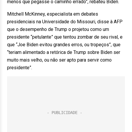
menos que pegasse o caminho errado”, rebateu Biden.
Mitchell McKinney, especialista em debates
presidenciais na Universidade do Missouri, disse à AFP
que o desempenho de Trump o projetou como um
presidente “petulante” que tentou zombar de seu rival, e
que “Joe Biden evitou grandes erros, ou tropeços”, que
“teriam alimentado a retórica de Trump sobre Biden ser
muito mais velho, ou não ser apto para servir como
presidente”.