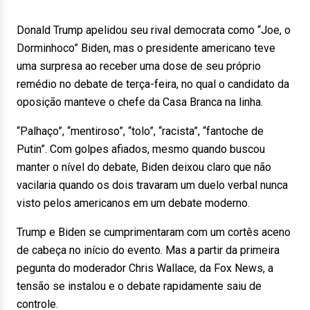
Donald Trump apelidou seu rival democrata como “Joe, o
Dorminhoco” Biden, mas o presidente americano teve
uma surpresa ao receber uma dose de seu próprio
remédio no debate de terça-feira, no qual o candidato da
oposição manteve o chefe da Casa Branca na linha.
“Palhaço”, “mentiroso”, “tolo”, “racista”, “fantoche de
Putin”. Com golpes afiados, mesmo quando buscou
manter o nível do debate, Biden deixou claro que não
vacilaria quando os dois travaram um duelo verbal nunca
visto pelos americanos em um debate moderno.
Trump e Biden se cumprimentaram com um cortês aceno
de cabeça no início do evento. Mas a partir da primeira
pegunta do moderador Chris Wallace, da Fox News, a
tensão se instalou e o debate rapidamente saiu de
controle.