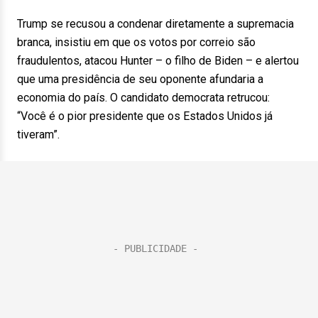
Trump se recusou a condenar diretamente a supremacia
branca, insistiu em que os votos por correio são
fraudulentos, atacou Hunter – o filho de Biden – e alertou
que uma presidência de seu oponente afundaria a
economia do país. O candidato democrata retrucou:
“Você é o pior presidente que os Estados Unidos já
tiveram”.