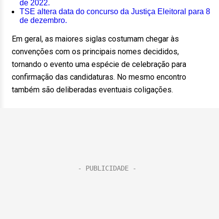
de 2022.
TSE altera data do concurso da Justiça Eleitoral para 8
de dezembro.
Em geral, as maiores siglas costumam chegar às
convenções com os principais nomes decididos,
tornando o evento uma espécie de celebração para
confirmação das candidaturas. No mesmo encontro
também são deliberadas eventuais coligações.