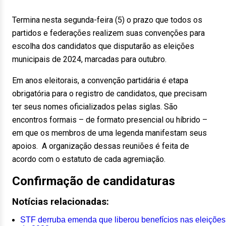
Termina nesta segunda-feira (5) o prazo que todos os
partidos e federações realizem suas convenções para
escolha dos candidatos que disputarão as eleições
municipais de 2024, marcadas para outubro.
Em anos eleitorais, a convenção partidária é etapa
obrigatória para o registro de candidatos, que precisam
ter seus nomes oficializados pelas siglas. São
encontros formais – de formato presencial ou híbrido –
em que os membros de uma legenda manifestam seus
apoios. A organização dessas reuniões é feita de
acordo com o estatuto de cada agremiação.
Confirmação de candidaturas
Notícias relacionadas:
STF derruba emenda que liberou benefícios nas eleições