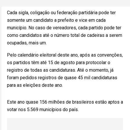
Cada sigla, coligação ou federação partidária pode ter
somente um candidato a prefeito e vice em cada
município. No caso de vereadores, cada partido pode ter
como candidatos até o número total de cadeiras a serem
ocupadas, mais um.
Pelo calendário eleitoral deste ano, após as convenções,
os partidos têm até 15 de agosto para protocolar o
registro de todas as candidaturas. Até o momento, já
foram pedidos registros de quase 45 mil candidaturas
para as eleições deste ano.
Este ano quase 156 milhões de brasileiros estão aptos a
votar nos 5.569 municípios do país.