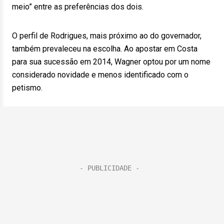
meio” entre as preferências dos dois.
O perfil de Rodrigues, mais próximo ao do governador,
também prevaleceu na escolha. Ao apostar em Costa
para sua sucessão em 2014, Wagner optou por um nome
considerado novidade e menos identificado com o
petismo.