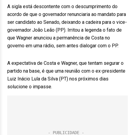
A sigla está descontente com o descumprimento do
acordo de que o governador renunciaria ao mandato para
ser candidato ao Senado, deixando a cadeira para o vice-
governador João Leão (PP). Irritou a legenda o fato de
que Wagner anunciou a permanência de Costa no
governo em uma rádio, sem antes dialogar com o PP.
A expectativa de Costa e Wagner, que tentam segurar o
partido na base, é que uma reunião com o ex-presidente
Luiz Inácio Lula da Silva (PT) nos próximos dias
solucione o impasse.