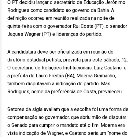
O PT decidiu lançar o secretário de Educação Jerônimo
Rodrigues como candidato ao governo da Bahia. A
definição ocorreu em reunião realizada na noite de
quinta-feira com o governador Rui Costa (PT), o senador
Jaques Wagner (PT) e lideranças do partido.
A candidatura deve ser oficializada em reunião do
diretório estadual petista, prevista para este sábado, 12.
O secretário de Relações Institucionais, Luiz Caetano, e
a prefeita de Lauro Freitas (BA), Moema Gramacho,
também disputavam a indicação do partido. Mas
Rodrigues, nome da preferência de Costa, prevaleceu.
Setores da sigla avaliam que a escolha foi uma forma de
compensação ao governador, que abriu mão de disputar
o Senado para cumprir o mandato até o fim. Moema era
vista indicação de Wagner, e Caetano seria um “nome do