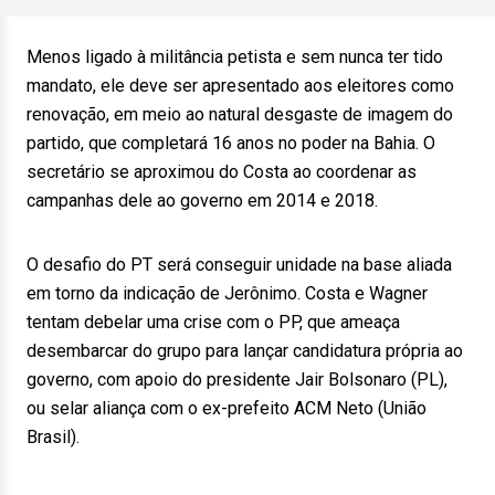
Menos ligado à militância petista e sem nunca ter tido
mandato, ele deve ser apresentado aos eleitores como
renovação, em meio ao natural desgaste de imagem do
partido, que completará 16 anos no poder na Bahia. O
secretário se aproximou do Costa ao coordenar as
campanhas dele ao governo em 2014 e 2018.
O desafio do PT será conseguir unidade na base aliada
em torno da indicação de Jerônimo. Costa e Wagner
tentam debelar uma crise com o PP, que ameaça
desembarcar do grupo para lançar candidatura própria ao
governo, com apoio do presidente Jair Bolsonaro (PL),
ou selar aliança com o ex-prefeito ACM Neto (União
Brasil).