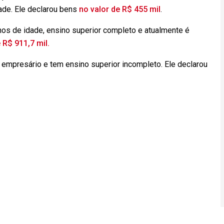
de. Ele declarou bens
no valor de R$ 455 mil
.
os de idade, ensino superior completo e atualmente é
 R$ 911,7 mil.
 empresário e tem ensino superior incompleto. Ele declarou