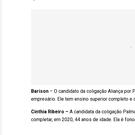
Barison
– O candidato da coligação Aliança por
empresário. Ele tem ensino superior completo e
Cinthia Ribeiro –
A candidata da coligação Pa
completar, em 2020, 44 anos de idade. Ela é fon