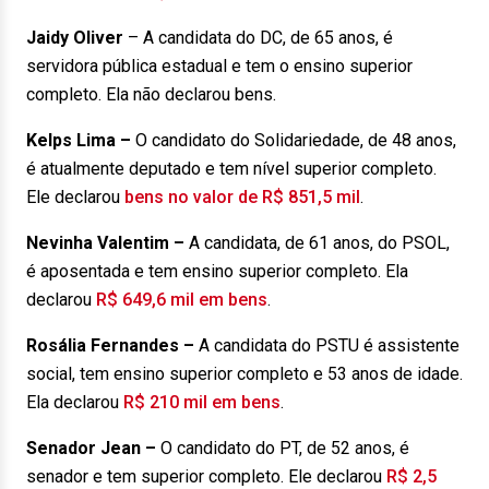
Jaidy Oliver
– A candidata do DC, de 65 anos, é
servidora pública estadual e tem o ensino superior
completo. Ela não declarou bens.
Kelps Lima
–
O candidato do Solidariedade, de 48 anos,
é atualmente deputado e tem nível superior completo.
Ele declarou
bens no valor de R$ 851,5 mil
.
Nevinha Valentim
–
A candidata, de 61 anos, do PSOL,
é aposentada e tem ensino superior completo. Ela
declarou
R$ 649,6 mil em bens
.
Rosália Fernandes
–
A candidata do PSTU é assistente
social, tem ensino superior completo e 53 anos de idade.
Ela declarou
R$ 210 mil em bens
.
Senador Jean
–
O candidato do PT, de 52 anos, é
senador e tem superior completo. Ele declarou
R$ 2,5