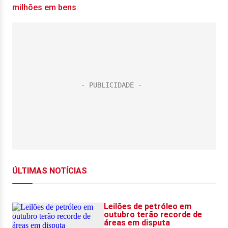
milhões em bens
.