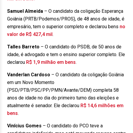
Samuel Almeida
– O candidato da coligação Esperança
Goiânia (PRTB/Podemos/PROS), de 48 anos de idade, é
empresário, tem o superior completo e declarou bens
no
valor de R$ 427,4 mil
.
Talles Barreto
– O candidato do PSDB, de 50 anos de
idade, é advogado e tem o ensino superior completo. Ele
declarou
R$ 1,9 milhão em bens
.
Vanderlan Cardoso
– O candidato da coligação Goiânia
em um Novo Momento
(PSD/PTB/PSC/PP/PMN/Avante/DEM) completa 58
anos de idade no dia do primeiro turno das eleições e
atualmente é senador. Ele declarou
R$ 14,6 milhões em
bens
.
Vinícius Gomes
– O candidato do PCO teve a