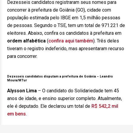
Dezesseis candidatos registraram seus nomes para
concorrer à prefeitura de Goiânia (GO), cidade com
população estimada pelo IBGE em 1,5 milhão pessoas
de pessoas. Segundo o TSE, tem um total de 971.221 de
eleitores. Abaixo, confira os candidatos à prefeitura em
ordem alfabética
(
confira aqui também
). Três deles
tiveram o registro indeferido, mas apresentaram recurso
para concorrer.
Dezesseis candidatos disputam a prefeitura de Goiânia –
Leandro
Moura/MTur
Alysson Lima
– O candidato do Solidariedade tem 45
anos de idade, e ensino superior completo. Atualmente,
ele é deputado. Ele declarou um total de
R$ 542,2 mil
em bens
.