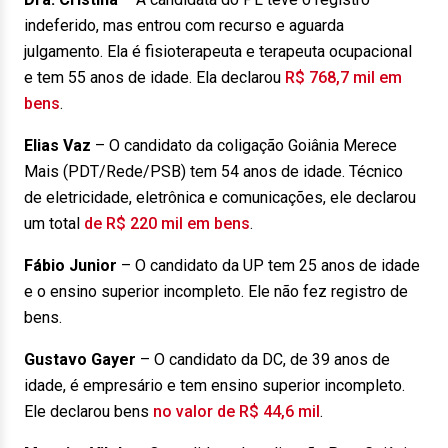
indeferido, mas entrou com recurso e aguarda
julgamento. Ela é fisioterapeuta e terapeuta ocupacional
e tem 55 anos de idade. Ela declarou
R$ 768,7 mil em
bens
.
Elias Vaz
– O candidato da coligação Goiânia Merece
Mais (PDT/Rede/PSB) tem 54 anos de idade. Técnico
de eletricidade, eletrônica e comunicações, ele declarou
um total
de R$ 220 mil em bens
.
Fábio Junior
– O candidato da UP tem 25 anos de idade
e o ensino superior incompleto. Ele não fez registro de
bens.
Gustavo Gayer
– O candidato da DC, de 39 anos de
idade, é empresário e tem ensino superior incompleto.
Ele declarou bens
no valor de R$ 44,6 mil
.