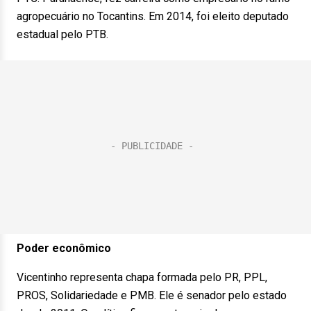
agropecuário no Tocantins. Em 2014, foi eleito deputado
estadual pelo PTB.
Poder econômico
Vicentinho representa chapa formada pelo PR, PPL,
PROS, Solidariedade e PMB. Ele é senador pelo estado