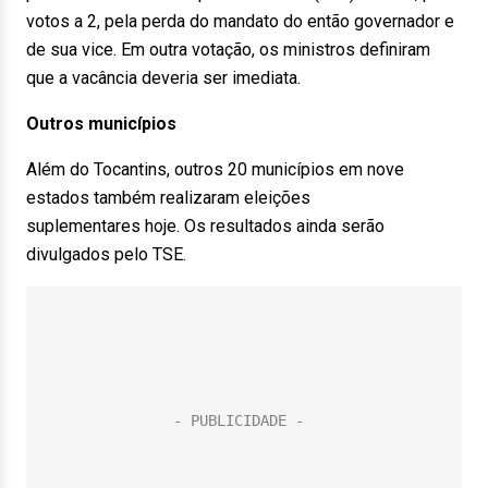
votos a 2, pela perda do mandato do então governador e
de sua vice. Em outra votação, os ministros definiram
que a vacância deveria ser imediata.
Outros municípios
Além do Tocantins, outros 20 municípios em nove
estados também realizaram eleições
suplementares hoje. Os resultados ainda serão
divulgados pelo TSE.