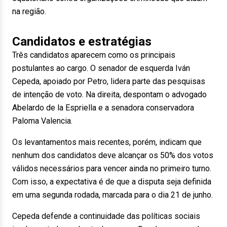
na região.
Candidatos e estratégias
Três candidatos aparecem como os principais
postulantes ao cargo. O senador de esquerda Iván
Cepeda, apoiado por Petro, lidera parte das pesquisas
de intenção de voto. Na direita, despontam o advogado
Abelardo de la Espriella e a senadora conservadora
Paloma Valencia.
Os levantamentos mais recentes, porém, indicam que
nenhum dos candidatos deve alcançar os 50% dos votos
válidos necessários para vencer ainda no primeiro turno.
Com isso, a expectativa é de que a disputa seja definida
em uma segunda rodada, marcada para o dia 21 de junho.
Cepeda defende a continuidade das políticas sociais