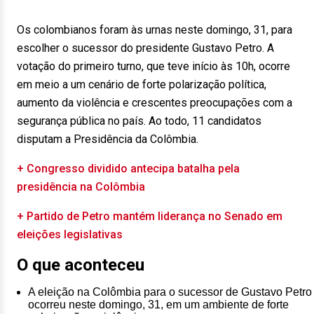
Os colombianos foram às urnas neste domingo, 31, para
escolher o sucessor do presidente Gustavo Petro. A
votação do primeiro turno, que teve início às 10h, ocorre
em meio a um cenário de forte polarização política,
aumento da violência e crescentes preocupações com a
segurança pública no país. Ao todo, 11 candidatos
disputam a Presidência da Colômbia.
+ Congresso dividido antecipa batalha pela
presidência na Colômbia
+ Partido de Petro mantém liderança no Senado em
eleições legislativas
O que aconteceu
A eleição na Colômbia para o sucessor de Gustavo Petro
ocorreu neste domingo, 31, em um ambiente de forte