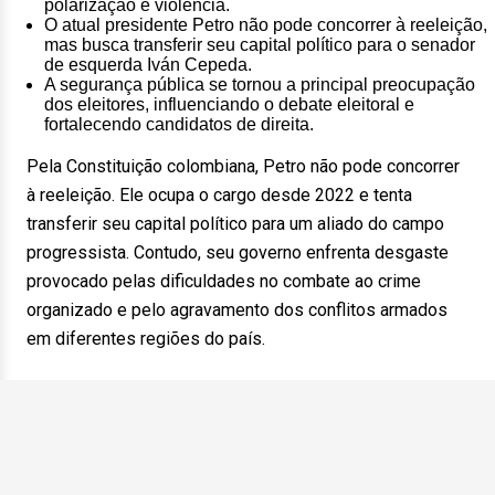
polarização e violência.
O atual presidente Petro não pode concorrer à reeleição,
mas busca transferir seu capital político para o senador
de esquerda Iván Cepeda.
A segurança pública se tornou a principal preocupação
dos eleitores, influenciando o debate eleitoral e
fortalecendo candidatos de direita.
Pela Constituição colombiana, Petro não pode concorrer
à reeleição. Ele ocupa o cargo desde 2022 e tenta
transferir seu capital político para um aliado do campo
progressista. Contudo, seu governo enfrenta desgaste
provocado pelas dificuldades no combate ao crime
organizado e pelo agravamento dos conflitos armados
em diferentes regiões do país.