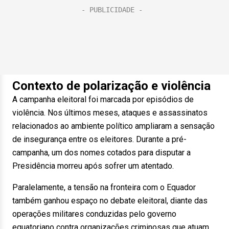
Contexto de polarização e violência
A campanha eleitoral foi marcada por episódios de
violência. Nos últimos meses, ataques e assassinatos
relacionados ao ambiente político ampliaram a sensação
de insegurança entre os eleitores. Durante a pré-
campanha, um dos nomes cotados para disputar a
Presidência morreu após sofrer um atentado.
Paralelamente, a tensão na fronteira com o Equador
também ganhou espaço no debate eleitoral, diante das
operações militares conduzidas pelo governo
equatoriano contra organizações criminosas que atuam