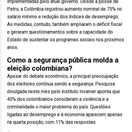
implementadas pelo atual governo. Desde a posse de
Petro, a Colômbia registrou aumento nominal de 75% no
salário mínimo e redução dos índices de desemprego.
As medidas, contudo, também ampliaram o déficit fiscal
e geraram questionamentos sobre a capacidade do
Estado de sustentar os programas sociais nos próximos
anos.
Como a segurança pública molda a
eleição colombiana?
Apesar do debate econômico, a principal preocupação
dos eleitores continua sendo a segurança. Pesquisa
divulgada neste mês pelo instituto Invamer aponta que
40% dos colombianos consideram a violência e a
criminalidade o maior problema do país. Questões
ligadas ao desemprego e à economia aparecem apenas
na quarta posição, com 11% das respostas.