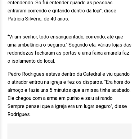
entendendo. Só fui entender quando as pessoas
entraram correndo e gritando dentro da loja”, disse
Patrícia Silvério, de 40 anos.
“Vi um senhor, todo ensanguentado, correndo, até que
uma ambulância o segurou.” Segundo ela, várias lojas das
redondezas fecharam as portas e uma faixa amarela faz
o isolamento do local.
Pedro Rodrigues estava dentro da Catedral e viu quando
o atirador entrou na igreja e fez os disparos. “Era hora do
almoço e fazia uns 5 minutos que a missa tinha acabado.
Ele chegou com a arma em punho e saiu atirando.
Sempre pensei que a igreja era um lugar seguro”, disse
Rodrigues.