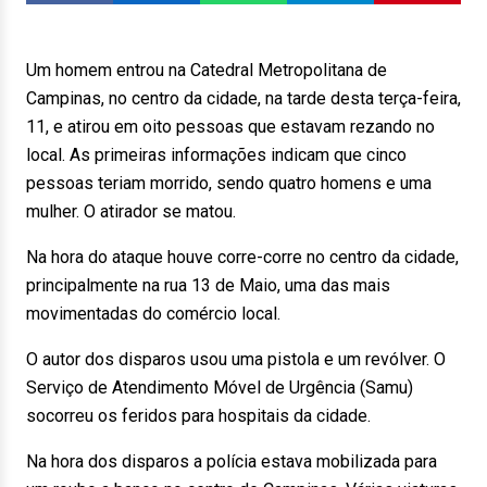
Um homem entrou na Catedral Metropolitana de
Campinas, no centro da cidade, na tarde desta terça-feira,
11, e atirou em oito pessoas que estavam rezando no
local. As primeiras informações indicam que cinco
pessoas teriam morrido, sendo quatro homens e uma
mulher. O atirador se matou.
Na hora do ataque houve corre-corre no centro da cidade,
principalmente na rua 13 de Maio, uma das mais
movimentadas do comércio local.
O autor dos disparos usou uma pistola e um revólver. O
Serviço de Atendimento Móvel de Urgência (Samu)
socorreu os feridos para hospitais da cidade.
Na hora dos disparos a polícia estava mobilizada para