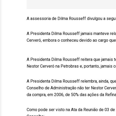
A assessoria de Dilma Rousseff divulgou a segui
A Presidenta Dilma Rousseff jamais manteve rel
Cerveró, embora o conheceu devido ao cargo que
A Presidenta Dilma Rousseff reitera que jamais t
Nestor Cerveró na Petrobras e, portanto, jamais
A Presidenta Dilma Rousseff relembra, ainda, qu
Conselho de Administração não ter Nestor Cerve
da compra, em 2006, de 50% das ações da Refina
Como pode ser visto na Ata da Reunião de 03 de 