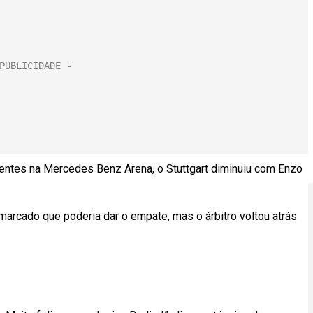
entes na Mercedes Benz Arena, o Stuttgart diminuiu com Enzo
.
 marcado que poderia dar o empate, mas o árbitro voltou atrás