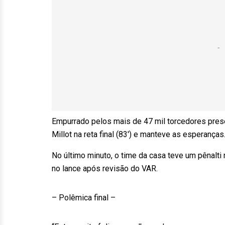
Empurrado pelos mais de 47 mil torcedores pres
Millot na reta final (83′) e manteve as esperanças
No último minuto, o time da casa teve um pênalti
no lance após revisão do VAR.
– Polêmica final –