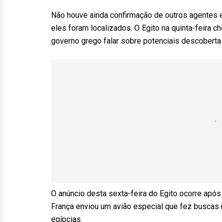
Não houve ainda confirmação de outros agentes 
eles foram localizados. O Egito na quinta-feira 
governo grego falar sobre potenciais descoberta
O anúncio desta sexta-feira do Egito ocorre apó
França enviou um avião especial que fez buscas 
egípcias.