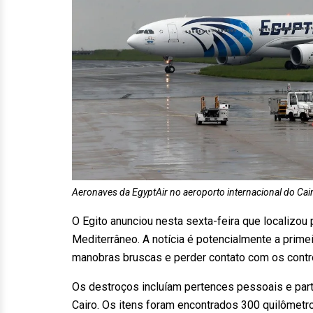
Aeronaves da EgyptAir no aeroporto internacional do Cair
O Egito anunciou nesta sexta-feira que localizou
Mediterrâneo. A notícia é potencialmente a prime
manobras bruscas e perder contato com os contr
Os destroços incluíam pertences pessoais e part
Cairo. Os itens foram encontrados 300 quilômetro