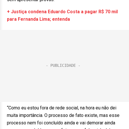
+ Justiça condena Eduardo Costa a pagar R$ 70 mil
para Fernanda Lima; entenda
“Como eu estou fora de rede social, na hora eu não dei
muita importância. O processo de fato existe, mas esse
processo nem foi concluído ainda e vai demorar ainda