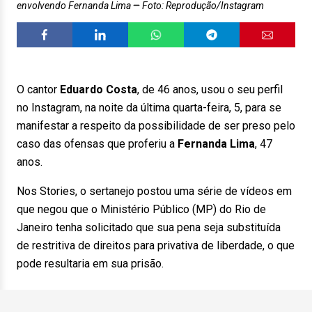
envolvendo Fernanda Lima
Foto: Reprodução/Instagram
O cantor
Eduardo Costa
, de 46 anos, usou o seu perfil
no Instagram, na noite da última quarta-feira, 5, para se
manifestar a respeito da possibilidade de ser preso pelo
caso das ofensas que proferiu a
Fernanda Lima
, 47
anos.
Nos Stories, o sertanejo postou uma série de vídeos em
que negou que o Ministério Público (MP) do Rio de
Janeiro tenha solicitado que sua pena seja substituída
de restritiva de direitos para privativa de liberdade, o que
pode resultaria em sua prisão.