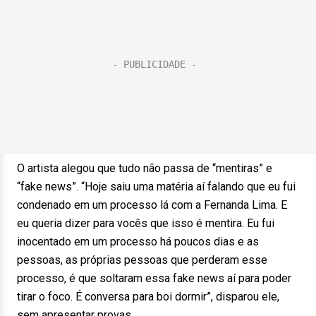
O artista alegou que tudo não passa de “mentiras” e
“fake news”. “Hoje saiu uma matéria aí falando que eu fui
condenado em um processo lá com a Fernanda Lima. E
eu queria dizer para vocês que isso é mentira. Eu fui
inocentado em um processo há poucos dias e as
pessoas, as próprias pessoas que perderam esse
processo, é que soltaram essa fake news aí para poder
tirar o foco. É conversa para boi dormir”, disparou ele,
sem apresentar provas.