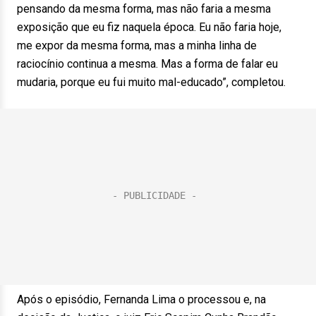
pensando da mesma forma, mas não faria a mesma
exposição que eu fiz naquela época. Eu não faria hoje,
me expor da mesma forma, mas a minha linha de
raciocínio continua a mesma. Mas a forma de falar eu
mudaria, porque eu fui muito mal-educado”, completou.
Após o episódio, Fernanda Lima o processou e, na