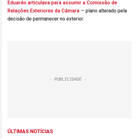
Eduardo articulava para assumir a Comissão de
Relações Exteriores da Câmara
— plano alterado pela
decisão de permanecer no exterior.