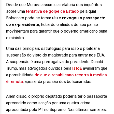
Desde que Moraes assumiu a relatoria dos inquéritos
sobre uma
tentativa de golpe de Estado
pela qual
Bolsonaro pode se tornar réu e
revogou o passaporte
do ex-presidente
, Eduardo e aliados de seu pai se
movimentam para garantir que o governo americano puna
o ministro.
Uma das principais estratégias para isso é pleitear a
suspensão do visto do magistrado para entrar nos EUA.
A suspensão é uma prerrogativa do presidente Donald
Trump, mas advogados ouvidos pela
IstoÉ
avaliaram que
a possibilidade
de que o republicano recorra à medida
é remota
, apesar da pressão dos bolsonaristas.
Além disso, o próprio deputado poderia ter o passaporte
apreendido como sanção por uma queixa-crime
apresentada pelo PT no Supremo. Nas últimas semanas,