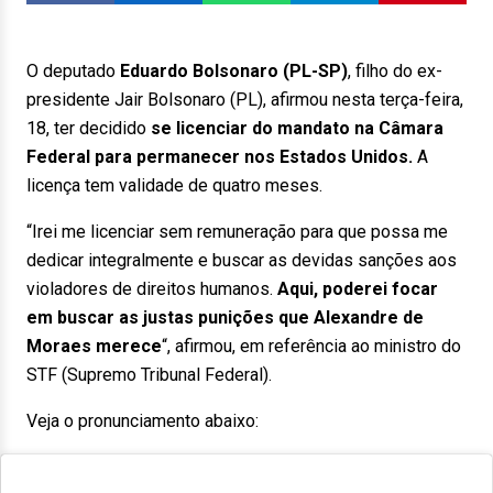
O deputado
Eduardo Bolsonaro (PL-SP)
, filho do ex-
presidente Jair Bolsonaro (PL), afirmou nesta terça-feira,
18, ter decidido
se licenciar do mandato na Câmara
Federal para permanecer nos Estados Unidos.
A
licença tem validade de quatro meses.
“Irei me licenciar sem remuneração para que possa me
dedicar integralmente e buscar as devidas sanções aos
violadores de direitos humanos.
Aqui, poderei focar
em buscar as justas punições que Alexandre de
Moraes merece
“, afirmou, em referência ao ministro do
STF (Supremo Tribunal Federal).
Veja o pronunciamento abaixo: