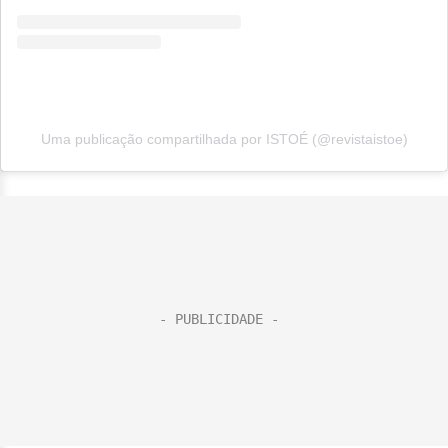
Uma publicação compartilhada por ISTOÉ (@revistaistoe)