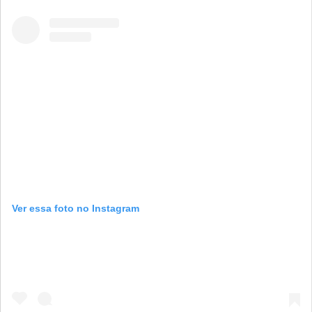
Ver essa foto no Instagram