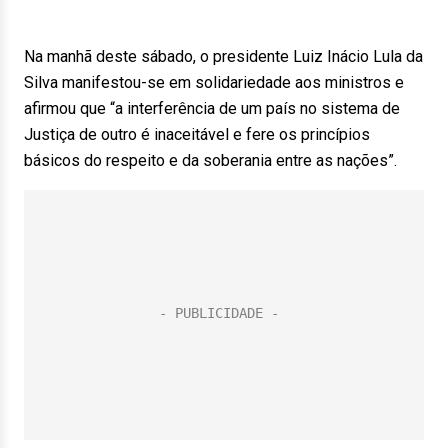
Na manhã deste sábado, o presidente Luiz Inácio Lula da
Silva manifestou-se em solidariedade aos ministros e
afirmou que “a interferência de um país no sistema de
Justiça de outro é inaceitável e fere os princípios
básicos do respeito e da soberania entre as nações”.