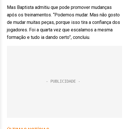
Mas Baptista admitiu que pode promover mudanças
após os treinamentos. “Podemos mudar. Mas não gosto
de mudar muitas peças, porque isso tira a confiança dos
jogadores. Foi a quarta vez que escalamos a mesma
formação e tudo ia dando certo”, concluiu.