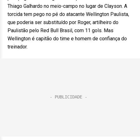
Thiago Galhardo no meio-campo no lugar de Clayson. A
torcida tem pego no pé do atacante Wellington Paulista,
que poderia ser substituído por Roger, artilheiro do
Paulistão pelo Red Bull Brasil, com 11 gols. Mas
Wellington é capitão do time e homem de confiança do
treinador.