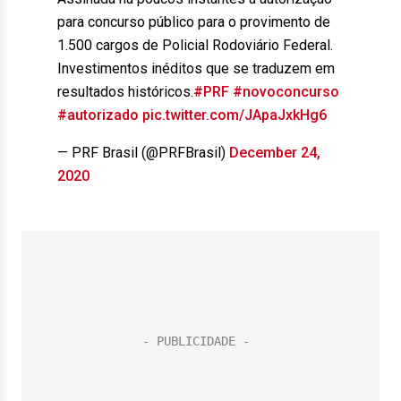
para concurso público para o provimento de
1.500 cargos de Policial Rodoviário Federal.
Investimentos inéditos que se traduzem em
resultados históricos.
#PRF
#novoconcurso
#autorizado
pic.twitter.com/JApaJxkHg6
— PRF Brasil (@PRFBrasil)
December 24,
2020