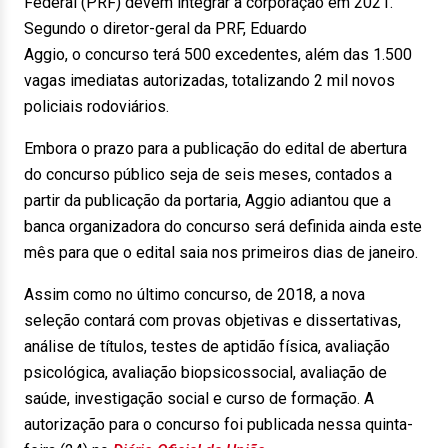
Federal (PRF) devem integrar a corporação em 2021.
Segundo o diretor-geral da PRF, Eduardo
Aggio, o concurso terá 500 excedentes, além das 1.500
vagas imediatas autorizadas, totalizando 2 mil novos
policiais rodoviários.
Embora o prazo para a publicação do edital de abertura
do concurso público seja de seis meses, contados a
partir da publicação da portaria, Aggio adiantou que a
banca organizadora do concurso será definida ainda este
mês para que o edital saia nos primeiros dias de janeiro.
Assim como no último concurso, de 2018, a nova
seleção contará com provas objetivas e dissertativas,
análise de títulos, testes de aptidão física, avaliação
psicológica, avaliação biopsicossocial, avaliação de
saúde, investigação social e curso de formação. A
autorização para o concurso foi publicada nessa quinta-