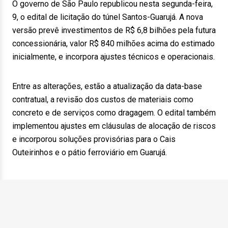
O governo de São Paulo republicou nesta segunda-feira,
9, o edital de licitação do túnel Santos-Guarujá. A nova
versão prevê investimentos de R$ 6,8 bilhões pela futura
concessionária, valor R$ 840 milhões acima do estimado
inicialmente, e incorpora ajustes técnicos e operacionais.
Entre as alterações, estão a atualização da data-base
contratual, a revisão dos custos de materiais como
concreto e de serviços como dragagem. O edital também
implementou ajustes em cláusulas de alocação de riscos
e incorporou soluções provisórias para o Cais
Outeirinhos e o pátio ferroviário em Guarujá.