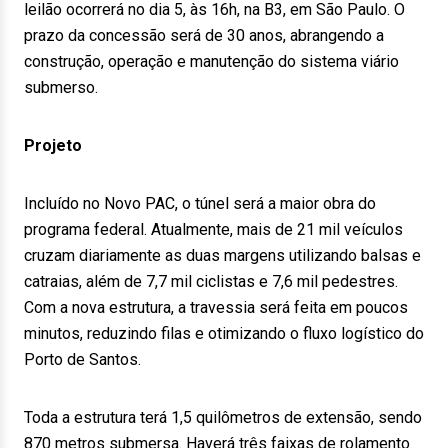
leilão ocorrerá no dia 5, às 16h, na B3, em São Paulo. O
prazo da concessão será de 30 anos, abrangendo a
construção, operação e manutenção do sistema viário
submerso.
Projeto
Incluído no Novo PAC, o túnel será a maior obra do
programa federal. Atualmente, mais de 21 mil veículos
cruzam diariamente as duas margens utilizando balsas e
catraias, além de 7,7 mil ciclistas e 7,6 mil pedestres.
Com a nova estrutura, a travessia será feita em poucos
minutos, reduzindo filas e otimizando o fluxo logístico do
Porto de Santos.
Toda a estrutura terá 1,5 quilômetros de extensão, sendo
870 metros submersa. Haverá três faixas de rolamento