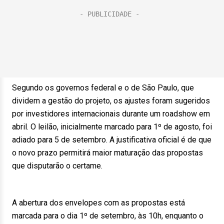
Segundo os governos federal e o de São Paulo, que
dividem a gestão do projeto, os ajustes foram sugeridos
por investidores internacionais durante um roadshow em
abril. O leilão, inicialmente marcado para 1º de agosto, foi
adiado para 5 de setembro. A justificativa oficial é de que
o novo prazo permitirá maior maturação das propostas
que disputarão o certame.
A abertura dos envelopes com as propostas está
marcada para o dia 1º de setembro, às 10h, enquanto o