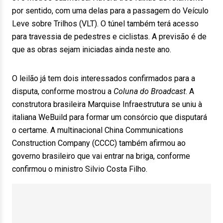
por sentido, com uma delas para a passagem do Veículo
Leve sobre Trilhos (VLT). O túnel também terá acesso
para travessia de pedestres e ciclistas. A previsão é de
que as obras sejam iniciadas ainda neste ano.
O leilão já tem dois interessados confirmados para a
disputa, conforme mostrou a
Coluna do Broadcast
. A
construtora brasileira Marquise Infraestrutura se uniu à
italiana WeBuild para formar um consórcio que disputará
o certame. A multinacional China Communications
Construction Company (CCCC) também afirmou ao
governo brasileiro que vai entrar na briga, conforme
confirmou o ministro Silvio Costa Filho.