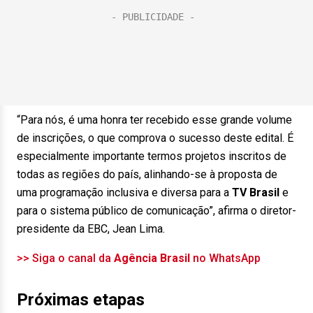
“Para nós, é uma honra ter recebido esse grande volume
de inscrições, o que comprova o sucesso deste edital. É
especialmente importante termos projetos inscritos de
todas as regiões do país, alinhando-se à proposta de
uma programação inclusiva e diversa para a
TV Brasil
e
para o sistema público de comunicação”, afirma o diretor-
presidente da EBC, Jean Lima.
>> Siga o canal da
Agência Brasil
no WhatsApp
Próximas etapas