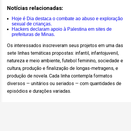
Notícias relacionadas:
Hoje é Dia destaca o combate ao abuso e exploração
sexual de crianças.
Hackers declaram apoio à Palestina em sites de
prefeituras de Minas.
Os interessados inscreveram seus projetos em uma das
sete linhas temáticas propostas: infantil, infantojuvenil,
natureza e meio ambiente, futebol feminino, sociedade e
cultura, produção e finalização de longas-metragens, e
produção de novela. Cada linha contempla formatos
diversos — unitários ou seriados — com quantidades de
episódios e durações variadas.