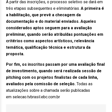
A partir das inscrições, o processo seletivo se dará em
três etapas subsequentes e eliminatórias.
A primeira é
a habilitação, que prevê a checagem da
documentação e do material enviados. Aqueles
considerados aptos seguem para a avaliação
preliminar, quando serão atribuídas pontuações em
critérios como aspectos artísticos, relevância
temática, qualificação técnica e estrutura da
proposta.
Por fim, os inscritos passam por uma avaliação final
de investimento, quando será realizada sessão de
pitching com os projetos finalistas de cada linha,
avaliados pela comissão de seleção.
Todas as
atualizações sobre a chamada serão publicadas
em selecao.tvbrasil.ebc.com.br