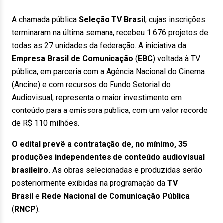
A chamada pública
Seleção TV Brasil
, cujas inscrições
terminaram na última semana, recebeu 1.676 projetos de
todas as 27 unidades da federação. A iniciativa da
Empresa Brasil de Comunicação
(
EBC
) voltada à TV
pública, em parceria com a Agência Nacional do Cinema
(Ancine) e com recursos do Fundo Setorial do
Audiovisual, representa o maior investimento em
conteúdo para a emissora pública, com um valor recorde
de R$ 110 milhões.
O edital prevê a contratação de, no mínimo, 35
produções independentes de conteúdo audiovisual
brasileiro.
As obras selecionadas e produzidas serão
posteriormente exibidas na programação da
TV
Brasil
e
Rede Nacional de Comunicação Pública
(
RNCP
).