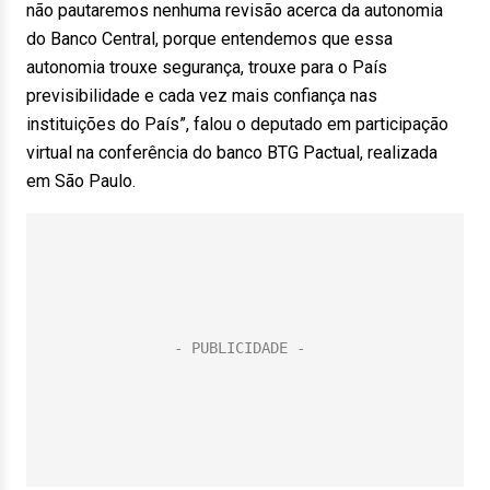
não pautaremos nenhuma revisão acerca da autonomia
do Banco Central, porque entendemos que essa
autonomia trouxe segurança, trouxe para o País
previsibilidade e cada vez mais confiança nas
instituições do País”, falou o deputado em participação
virtual na conferência do banco BTG Pactual, realizada
em São Paulo.