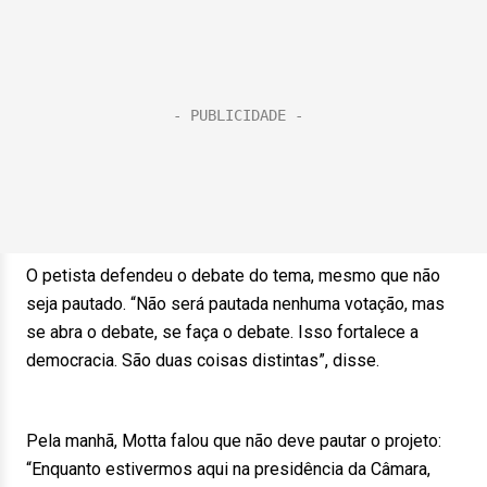
O petista defendeu o debate do tema, mesmo que não
seja pautado. “Não será pautada nenhuma votação, mas
se abra o debate, se faça o debate. Isso fortalece a
democracia. São duas coisas distintas”, disse.
Pela manhã, Motta falou que não deve pautar o projeto:
“Enquanto estivermos aqui na presidência da Câmara,