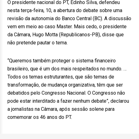
O presidente nacional do PT, Edinho Silva, defendeu
nesta terça-feira, 10, a abertura do debate sobre uma
revisão da autonomia do Banco Central (BC). A discussão
vem em meio ao caso Master. Mais cedo, o presidente
da Câmara, Hugo Motta (Republicanos-PB), disse que
não pretende pautar o tema.
“Queremos também proteger o sistema financeiro
brasileiro, que é um dos mais respeitados no mundo. …
Todos os temas estruturantes, que são temas de
transformação, de mudança organizativa, têm que ser
debatidos pelo Congresso Nacional. O Congresso não
pode estar interditado a fazer nenhum debate”, declarou
a jornalistas na Câmara, após sessão solene para
comemorar os 46 anos do PT.