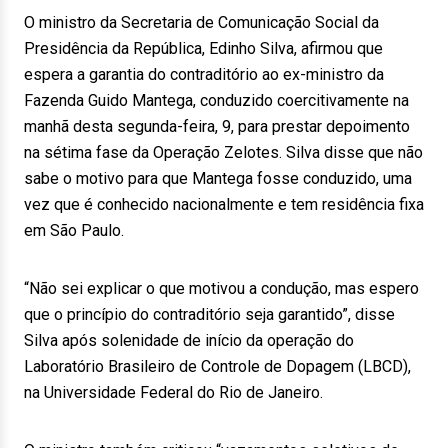
O ministro da Secretaria de Comunicação Social da
Presidência da República, Edinho Silva, afirmou que
espera a garantia do contraditório ao ex-ministro da
Fazenda Guido Mantega, conduzido coercitivamente na
manhã desta segunda-feira, 9, para prestar depoimento
na sétima fase da Operação Zelotes. Silva disse que não
sabe o motivo para que Mantega fosse conduzido, uma
vez que é conhecido nacionalmente e tem residência fixa
em São Paulo.
“Não sei explicar o que motivou a condução, mas espero
que o princípio do contraditório seja garantido”, disse
Silva após solenidade de início da operação do
Laboratório Brasileiro de Controle de Dopagem (LBCD),
na Universidade Federal do Rio de Janeiro.