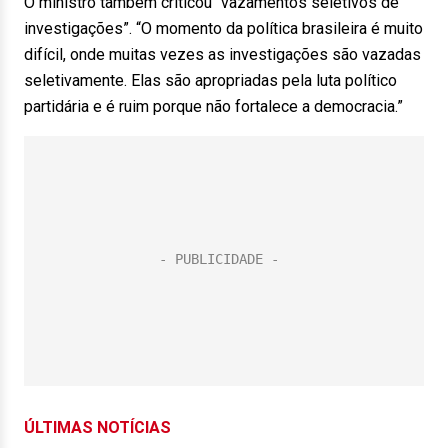
O ministro também criticou “vazamentos seletivos de
investigações”. “O momento da política brasileira é muito
difícil, onde muitas vezes as investigações são vazadas
seletivamente. Elas são apropriadas pela luta político
partidária e é ruim porque não fortalece a democracia.”