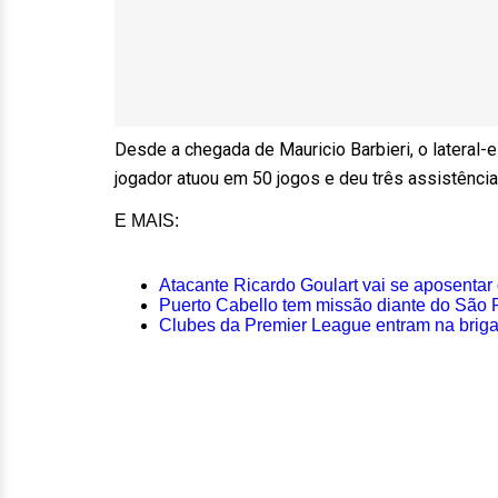
Desde a chegada de Mauricio Barbieri, o lateral
jogador atuou em 50 jogos e deu três assistência
E MAIS:
Atacante Ricardo Goulart vai se aposentar 
Puerto Cabello tem missão diante do São 
Clubes da Premier League entram na briga