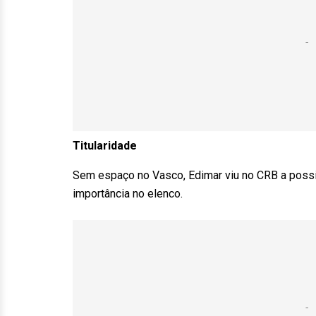
Titularidade
Sem espaço no Vasco, Edimar viu no CRB a possib
importância no elenco.