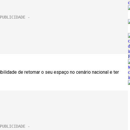
ilidade de retomar o seu espaço no cenário nacional e ter