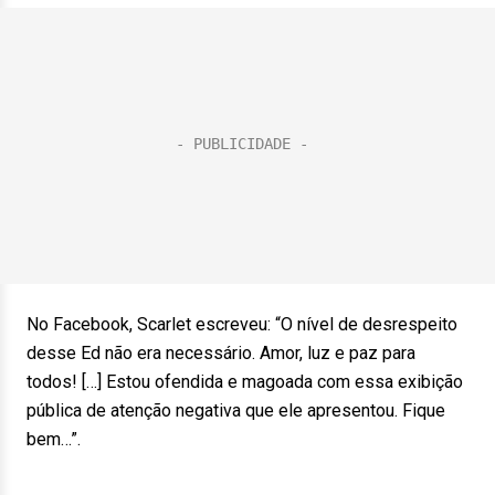
No Facebook, Scarlet escreveu: “O nível de desrespeito
desse Ed não era necessário. Amor, luz e paz para
todos! […] Estou ofendida e magoada com essa exibição
pública de atenção negativa que ele apresentou. Fique
bem…”.