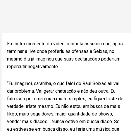
Em outro momento do vídeo, o artista assumiu que, após
terminar a live onde proferiu as ofensas a Seixas, no
mesmo dia já imaginou que suas declarações poderiam
repercutir negativamente.
“Eu imaginei, caramba, o que falei do Raul Seixas ali vai
dar problema. Vai gerar chateação e não deu outra. Eu
falo isso por uma coisa muito simples, eu fiquei triste de
verdade, triste mesmo. Eu não estou em busca de mais
likes, mais seguidores, maior quantidade de shows,
vender mais discos… Nunca estive em busca disso. Se
eu estivesse em busca disso, eu faria uma música que