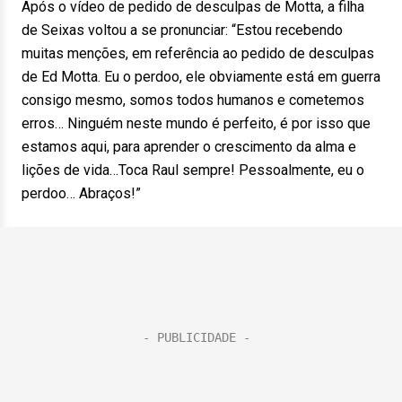
Após o vídeo de pedido de desculpas de Motta, a filha
de Seixas voltou a se pronunciar: “Estou recebendo
muitas menções, em referência ao pedido de desculpas
de Ed Motta. Eu o perdoo, ele obviamente está em guerra
consigo mesmo, somos todos humanos e cometemos
erros… Ninguém neste mundo é perfeito, é por isso que
estamos aqui, para aprender o crescimento da alma e
lições de vida…Toca Raul sempre! Pessoalmente, eu o
perdoo… Abraços!”