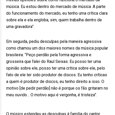
música. Eu estou dentro do mercado de música. A parte
do funcionamento do mercado, eu tenho uma crítica clara
sobre ela e ela engloba, sim, quem trabalha dentro de
uma gravadora”.
Em seguida, pediu desculpas pela maneira agressiva
como chamou um dos maiores nomes da música popular
brasileira: “Peço perdão pela forma agressiva e
grosseira que falei do Raul Seixas. Eu posso ter uma
opinião sobre ele, posso ter uma crítica sobre ele, pelo
fato de ele ter sido produtor de discos. Eu tenho críticas
a quem é produtor de discos, eu tenho direito a isso. O
motivo [de pedir perdão] não é porque os fãs gritaram no
meu ouvido… O motivo aqui é vergonha, é tristeza”.
O músico estendeu as desculpas à família do cantor