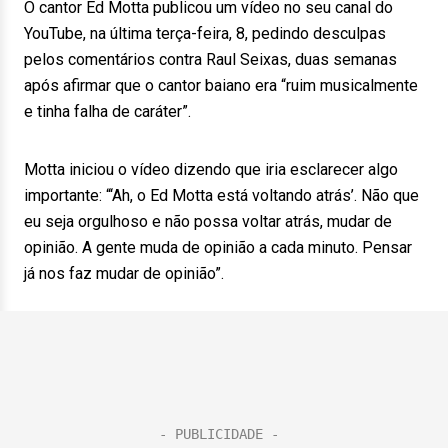
O cantor Ed Motta publicou um vídeo no seu canal do
YouTube, na última terça-feira, 8, pedindo desculpas
pelos comentários contra Raul Seixas, duas semanas
após afirmar que o cantor baiano era “ruim musicalmente
e tinha falha de caráter”.
Motta iniciou o vídeo dizendo que iria esclarecer algo
importante: “‘Ah, o Ed Motta está voltando atrás’. Não que
eu seja orgulhoso e não possa voltar atrás, mudar de
opinião. A gente muda de opinião a cada minuto. Pensar
já nos faz mudar de opinião”.