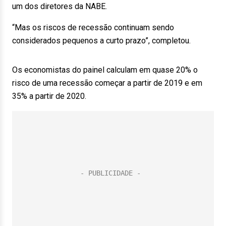
um dos diretores da NABE.
“Mas os riscos de recessão continuam sendo
considerados pequenos a curto prazo”, completou.
Os economistas do painel calculam em quase 20% o
risco de uma recessão começar a partir de 2019 e em
35% a partir de 2020.