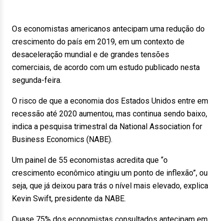
Os economistas americanos antecipam uma redução do
crescimento do país em 2019, em um contexto de
desaceleração mundial e de grandes tensões
comerciais, de acordo com um estudo publicado nesta
segunda-feira.
O risco de que a economia dos Estados Unidos entre em
recessão até 2020 aumentou, mas continua sendo baixo,
indica a pesquisa trimestral da National Association for
Business Economics (NABE).
Um painel de 55 economistas acredita que “o
crescimento econômico atingiu um ponto de inflexão”, ou
seja, que já deixou para trás o nível mais elevado, explica
Kevin Swift, presidente da NABE.
Quase 75% dos economistas consultados antecipam em