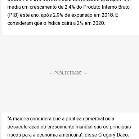
média um crescimento de 2,4% do Produto Interno Bruto
(PIB) este ano, após 2,9% de expansão em 2018. E
consideram que o índice cairá a 2% em 2020.
“A maioria considera que a política comercial ou a
desaceleração do crescimento mundial são os principais
riscos para a economia americana”, disse Gregory Daco,