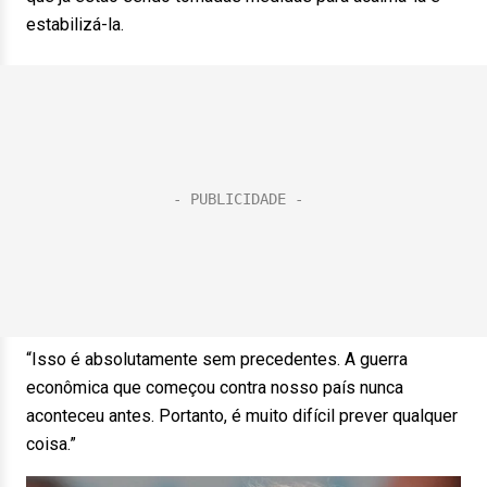
estabilizá-la.
“Isso é absolutamente sem precedentes. A guerra
econômica que começou contra nosso país nunca
aconteceu antes. Portanto, é muito difícil prever qualquer
coisa.”