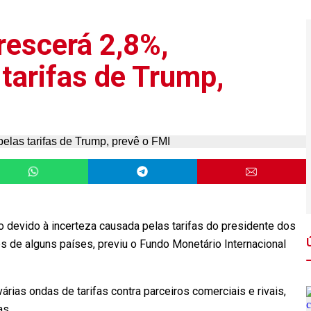
rescerá 2,8%,
tarifas de Trump,
 devido à incerteza causada pelas tarifas do presidente dos
s de alguns países, previu o Fundo Monetário Internacional
rias ondas de tarifas contra parceiros comerciais e rivais,
as.