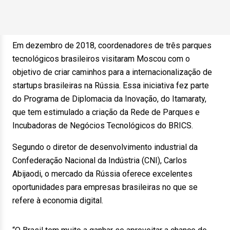
Em dezembro de 2018, coordenadores de três parques
tecnológicos brasileiros visitaram Moscou com o
objetivo de criar caminhos para a internacionalização de
startups brasileiras na Rússia. Essa iniciativa fez parte
do Programa de Diplomacia da Inovação, do Itamaraty,
que tem estimulado a criação da Rede de Parques e
Incubadoras de Negócios Tecnológicos do BRICS.
Segundo o diretor de desenvolvimento industrial da
Confederação Nacional da Indústria (CNI), Carlos
Abijaodi, o mercado da Rússia oferece excelentes
oportunidades para empresas brasileiras no que se
refere à economia digital.