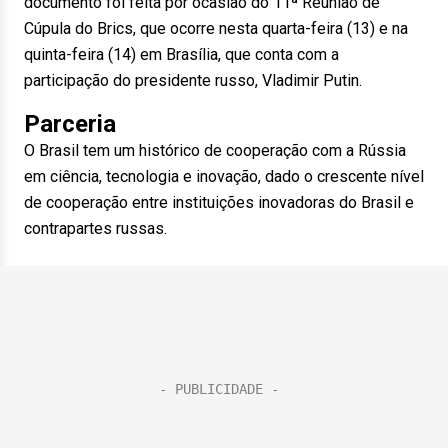
documento foi feita por ocasião do 11ª Reunião de
Cúpula do Brics, que ocorre nesta quarta-feira (13) e na
quinta-feira (14) em Brasília, que conta com a
participação do presidente russo, Vladimir Putin.
Parceria
O Brasil tem um histórico de cooperação com a Rússia
em ciência, tecnologia e inovação, dado o crescente nível
de cooperação entre instituições inovadoras do Brasil e
contrapartes russas.