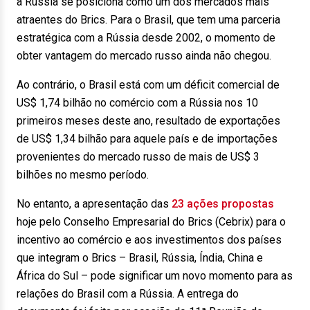
a Rússia se posiciona como um dos mercados mais
atraentes do Brics. Para o Brasil, que tem uma parceria
estratégica com a Rússia desde 2002, o momento de
obter vantagem do mercado russo ainda não chegou.
Ao contrário, o Brasil está com um déficit comercial de
US$ 1,74 bilhão no comércio com a Rússia nos 10
primeiros meses deste ano, resultado de exportações
de US$ 1,34 bilhão para aquele país e de importações
provenientes do mercado russo de mais de US$ 3
bilhões no mesmo período.
No entanto, a apresentação das
23 ações propostas
hoje pelo Conselho Empresarial do Brics (Cebrix) para o
incentivo ao comércio e aos investimentos dos países
que integram o Brics – Brasil, Rússia, Índia, China e
África do Sul – pode significar um novo momento para as
relações do Brasil com a Rússia. A entrega do