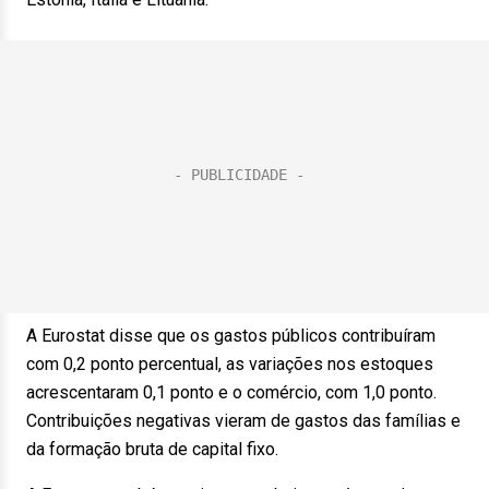
A Eurostat disse que os gastos públicos contribuíram
com 0,2 ponto percentual, as variações nos estoques
acrescentaram 0,1 ponto e o comércio, com 1,0 ponto.
Contribuições negativas vieram de gastos das famílias e
da formação bruta de capital fixo.