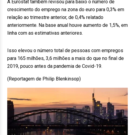
A Eurostat também revisou para baixo o número de
crescimento do emprego na zona do euro para 0,3% em
relação ao trimestre anterior, de 0,4% relatado
anteriormente. Na base anual houve aumento de 1,5%, em
linha com as estimativas anteriores.
Isso elevou o número total de pessoas com empregos
para 165 milhões, 3,6 milhões a mais do que no final de
2019, pouco antes da pandemia de Covid-19.
(Reportagem de Philip Blenkinsop)